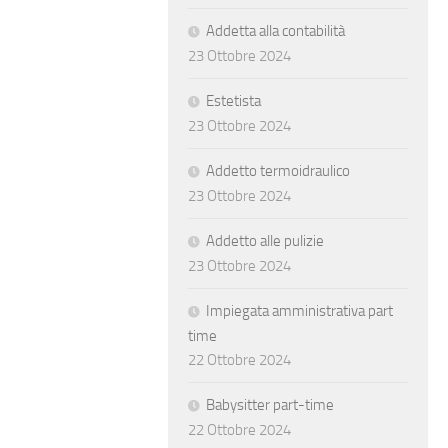
Addetta alla contabilità
23 Ottobre 2024
Estetista
23 Ottobre 2024
Addetto termoidraulico
23 Ottobre 2024
Addetto alle pulizie
23 Ottobre 2024
Impiegata amministrativa part
time
22 Ottobre 2024
Babysitter part-time
22 Ottobre 2024