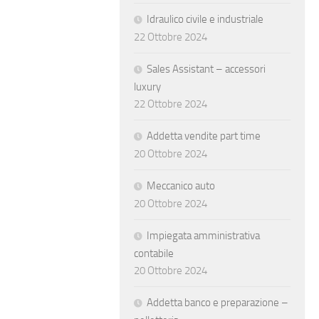
Idraulico civile e industriale
22 Ottobre 2024
Sales Assistant – accessori
luxury
22 Ottobre 2024
Addetta vendite part time
20 Ottobre 2024
Meccanico auto
20 Ottobre 2024
Impiegata amministrativa
contabile
20 Ottobre 2024
Addetta banco e preparazione –