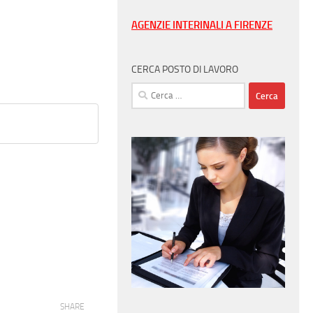
AGENZIE INTERINALI A FIRENZE
CERCA POSTO DI LAVORO
Ricerca
per:
SHARE