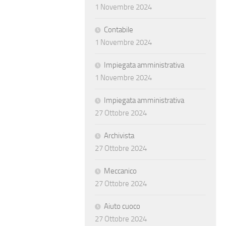
1 Novembre 2024
Contabile
1 Novembre 2024
Impiegata amministrativa
1 Novembre 2024
Impiegata amministrativa
27 Ottobre 2024
Archivista
27 Ottobre 2024
Meccanico
27 Ottobre 2024
Aiuto cuoco
27 Ottobre 2024