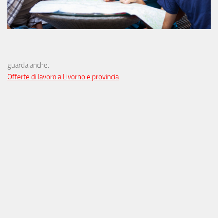
guarda anche:
Offerte di lavoro a Livorno e provincia