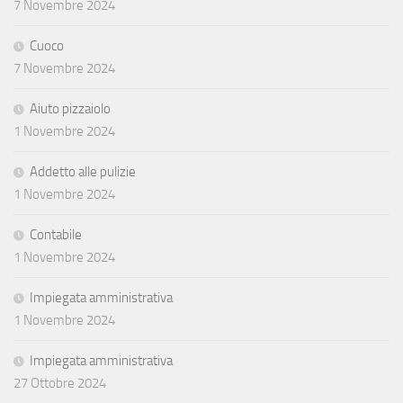
7 Novembre 2024
Cuoco
7 Novembre 2024
Aiuto pizzaiolo
1 Novembre 2024
Addetto alle pulizie
1 Novembre 2024
Contabile
1 Novembre 2024
Impiegata amministrativa
1 Novembre 2024
Impiegata amministrativa
27 Ottobre 2024