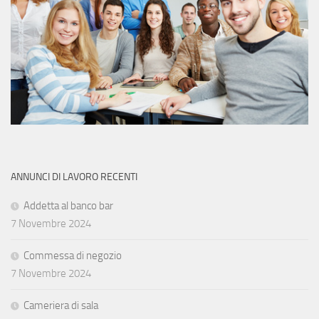
ANNUNCI DI LAVORO RECENTI
Addetta al banco bar
7 Novembre 2024
Commessa di negozio
7 Novembre 2024
Cameriera di sala