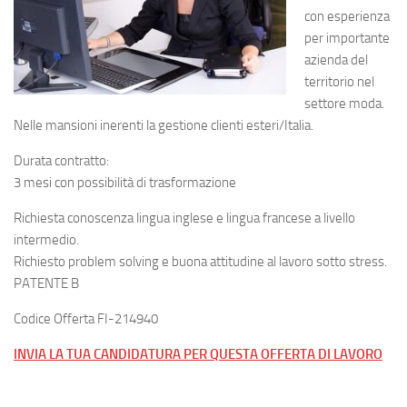
con esperienza
per importante
azienda del
territorio nel
settore moda.
Nelle mansioni inerenti la gestione clienti esteri/Italia.
Durata contratto:
3 mesi con possibilità di trasformazione
Richiesta conoscenza lingua inglese e lingua francese a livello
intermedio.
Richiesto problem solving e buona attitudine al lavoro sotto stress.
PATENTE B
Codice Offerta FI-214940
INVIA LA TUA CANDIDATURA PER QUESTA OFFERTA DI LAVORO