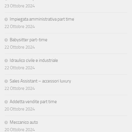
23 Ottobre 2024
Impiegata amministrativa part time
22 Ottobre 2024
Babysitter part-time
22 Ottobre 2024
Idraulico civile e industriale
22 Ottobre 2024
Sales Assistant – accessori luxury
22 Ottobre 2024
Addetta vendite part time
20 Ottobre 2024
Meccanico auto
20 Ottobre 2024