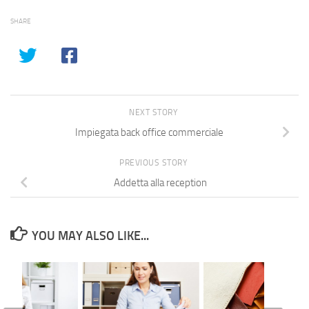
SHARE
NEXT STORY
Impiegata back office commerciale
PREVIOUS STORY
Addetta alla reception
YOU MAY ALSO LIKE...