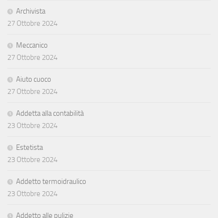
Archivista
27 Ottobre 2024
Meccanico
27 Ottobre 2024
Aiuto cuoco
27 Ottobre 2024
Addetta alla contabilità
23 Ottobre 2024
Estetista
23 Ottobre 2024
Addetto termoidraulico
23 Ottobre 2024
Addetto alle pulizie