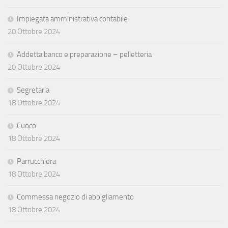
Impiegata amministrativa contabile
20 Ottobre 2024
Addetta banco e preparazione – pelletteria
20 Ottobre 2024
Segretaria
18 Ottobre 2024
Cuoco
18 Ottobre 2024
Parrucchiera
18 Ottobre 2024
Commessa negozio di abbigliamento
18 Ottobre 2024