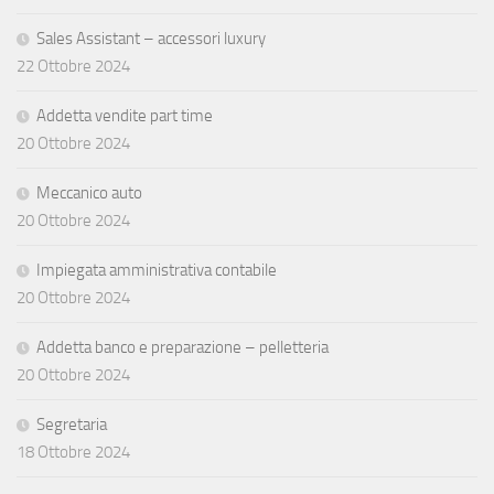
Sales Assistant – accessori luxury
22 Ottobre 2024
Addetta vendite part time
20 Ottobre 2024
Meccanico auto
20 Ottobre 2024
Impiegata amministrativa contabile
20 Ottobre 2024
Addetta banco e preparazione – pelletteria
20 Ottobre 2024
Segretaria
18 Ottobre 2024