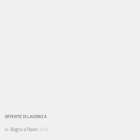
OFFERTE DI LAVORO A
Bagno a Ripoli
(343)