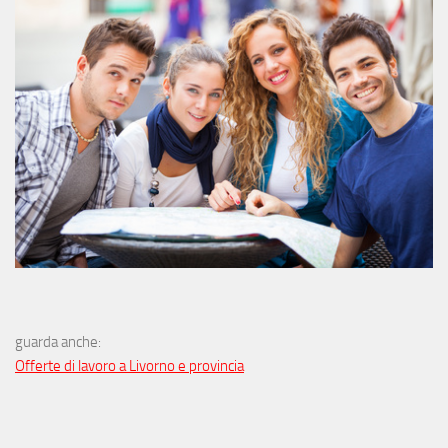
guarda anche:
Offerte di lavoro a Livorno e provincia