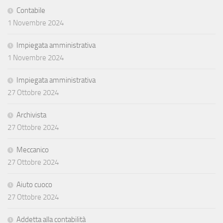
Contabile
1 Novembre 2024
Impiegata amministrativa
1 Novembre 2024
Impiegata amministrativa
27 Ottobre 2024
Archivista
27 Ottobre 2024
Meccanico
27 Ottobre 2024
Aiuto cuoco
27 Ottobre 2024
Addetta alla contabilità