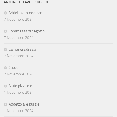
ANNUNCI DI LAVORO RECENTI
Addetta al banco bar
7 Novembre 2024
Commessa di negozio
7 Novembre 2024
Cameriera di sala
7 Novembre 2024
Cuoco
7 Novembre 2024
Aiuto pizzaiolo
1 Novembre 2024
Addetto alle pulizie
1 Novembre 2024