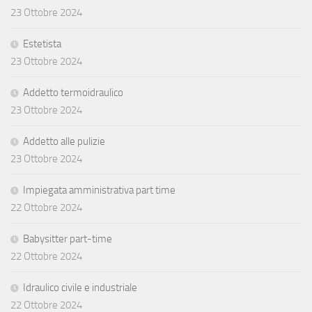
23 Ottobre 2024
Estetista
23 Ottobre 2024
Addetto termoidraulico
23 Ottobre 2024
Addetto alle pulizie
23 Ottobre 2024
Impiegata amministrativa part time
22 Ottobre 2024
Babysitter part-time
22 Ottobre 2024
Idraulico civile e industriale
22 Ottobre 2024