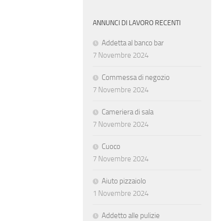
ANNUNCI DI LAVORO RECENTI
Addetta al banco bar
7 Novembre 2024
Commessa di negozio
7 Novembre 2024
Cameriera di sala
7 Novembre 2024
Cuoco
7 Novembre 2024
Aiuto pizzaiolo
1 Novembre 2024
Addetto alle pulizie