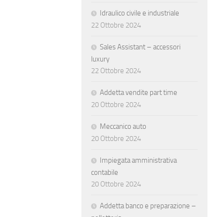
Idraulico civile e industriale
22 Ottobre 2024
Sales Assistant – accessori
luxury
22 Ottobre 2024
Addetta vendite part time
20 Ottobre 2024
Meccanico auto
20 Ottobre 2024
Impiegata amministrativa
contabile
20 Ottobre 2024
Addetta banco e preparazione –