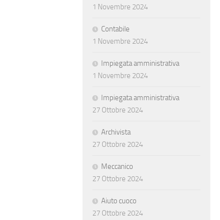
1 Novembre 2024
Contabile
1 Novembre 2024
Impiegata amministrativa
1 Novembre 2024
Impiegata amministrativa
27 Ottobre 2024
Archivista
27 Ottobre 2024
Meccanico
27 Ottobre 2024
Aiuto cuoco
27 Ottobre 2024