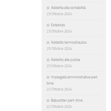
Addetta alla contabilità
23 Ottobre 2024
Estetista
23 Ottobre 2024
Addetto termoidraulico
23 Ottobre 2024
Addetto alle pulizie
23 Ottobre 2024
Impiegata amministrativa part
time
22 Ottobre 2024
Babysitter part-time
22 Ottobre 2024