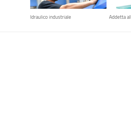
Idraulico industriale
Addetta al