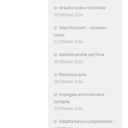
Idraulico civile e industriale
22 Ottobre 2024
Sales Assistant – accessori
luxury
22 Ottobre 2024
Addetta vendite part time
20 Ottobre 2024
Meccanico auto
20 Ottobre 2024
Impiegata amministrativa
contabile
20 Ottobre 2024
Addetta banco e preparazione –