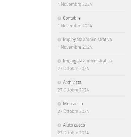
1 Novembre 2024
Contabile
1 Novembre 2024
Impiegata amministrativa
1 Novembre 2024
Impiegata amministrativa
27 Ottobre 2024
Archivista
27 Ottobre 2024
Meccanico
27 Ottobre 2024
Aiuto cuoco
27 Ottobre 2024