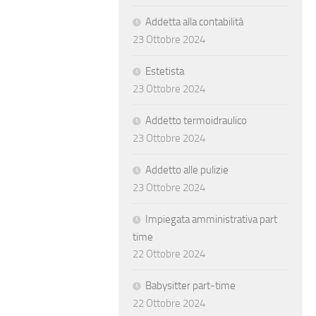
Addetta alla contabilità
23 Ottobre 2024
Estetista
23 Ottobre 2024
Addetto termoidraulico
23 Ottobre 2024
Addetto alle pulizie
23 Ottobre 2024
Impiegata amministrativa part
time
22 Ottobre 2024
Babysitter part-time
22 Ottobre 2024