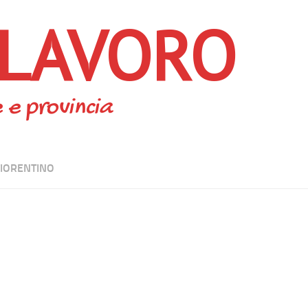
 LAVORO
 e provincia
FIORENTINO