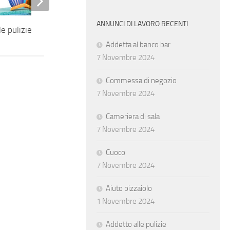
ANNUNCI DI LAVORO RECENTI
le pulizie
Magazziniere
Addetta al banco bar
7 Novembre 2024
Commessa di negozio
7 Novembre 2024
Cameriera di sala
7 Novembre 2024
Cuoco
7 Novembre 2024
Aiuto pizzaiolo
1 Novembre 2024
Addetto alle pulizie