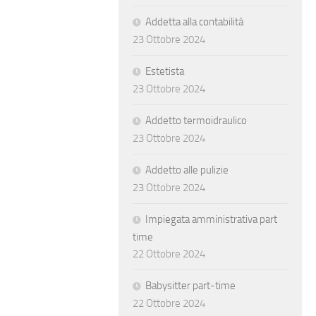
Addetta alla contabilità
23 Ottobre 2024
Estetista
23 Ottobre 2024
Addetto termoidraulico
23 Ottobre 2024
Addetto alle pulizie
23 Ottobre 2024
Impiegata amministrativa part
time
22 Ottobre 2024
Babysitter part-time
22 Ottobre 2024