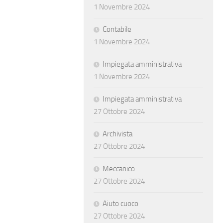
1 Novembre 2024
Contabile
1 Novembre 2024
Impiegata amministrativa
1 Novembre 2024
Impiegata amministrativa
27 Ottobre 2024
Archivista
27 Ottobre 2024
Meccanico
27 Ottobre 2024
Aiuto cuoco
27 Ottobre 2024