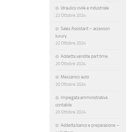
Idraulico civile e industriale
22 Ottobre 2024
Sales Assistant – accessori
luxury
22 Ottobre 2024
Addetta vendite part time
20 Ottobre 2024
Meccanico auto
20 Ottobre 2024
Impiegata amministrativa
contabile
20 Ottobre 2024
Addetta banco e preparazione –