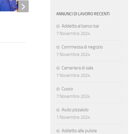
ANNUNCI DI LAVORO RECENTI
Addetta al banco bar
7 Novembre 2024
Commessa di negozio
7 Novembre 2024
Cameriera di sala
7 Novembre 2024
Cuoco
7 Novembre 2024
Aiuto pizzaiolo
1 Novembre 2024
Addetto alle pulizie