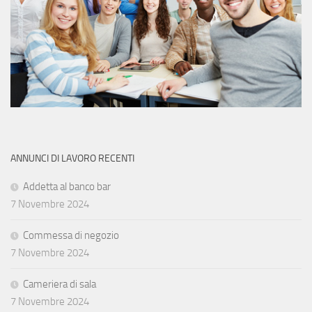
ANNUNCI DI LAVORO RECENTI
Addetta al banco bar
7 Novembre 2024
Commessa di negozio
7 Novembre 2024
Cameriera di sala
7 Novembre 2024