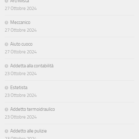
Archivista
27 Ottobre 2024
Meccanico
27 Ottobre 2024
Aiuto cuoco
27 Ottobre 2024
Addetta alla contabilità
23 Ottobre 2024
Estetista
23 Ottobre 2024
Addetto termoidraulico
23 Ottobre 2024
Addetto alle pulizie
23 Ottobre 2024