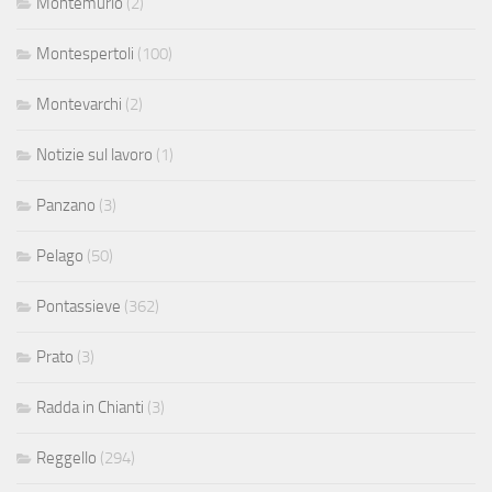
Montemurlo
(2)
Montespertoli
(100)
Montevarchi
(2)
Notizie sul lavoro
(1)
Panzano
(3)
Pelago
(50)
Pontassieve
(362)
Prato
(3)
Radda in Chianti
(3)
Reggello
(294)