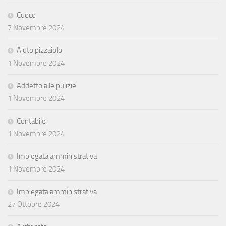
Cuoco
7 Novembre 2024
Aiuto pizzaiolo
1 Novembre 2024
Addetto alle pulizie
1 Novembre 2024
Contabile
1 Novembre 2024
Impiegata amministrativa
1 Novembre 2024
Impiegata amministrativa
27 Ottobre 2024