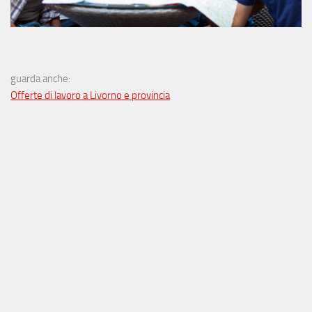
guarda anche:
Offerte di lavoro a Livorno e provincia