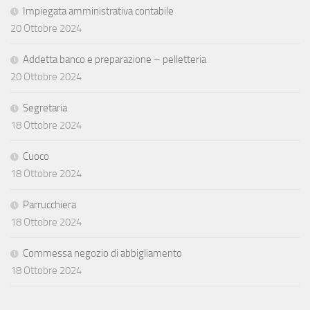
Impiegata amministrativa contabile
20 Ottobre 2024
Addetta banco e preparazione – pelletteria
20 Ottobre 2024
Segretaria
18 Ottobre 2024
Cuoco
18 Ottobre 2024
Parrucchiera
18 Ottobre 2024
Commessa negozio di abbigliamento
18 Ottobre 2024