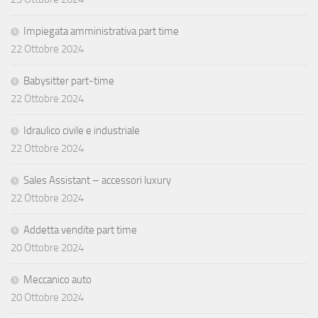
Impiegata amministrativa part time
22 Ottobre 2024
Babysitter part-time
22 Ottobre 2024
Idraulico civile e industriale
22 Ottobre 2024
Sales Assistant – accessori luxury
22 Ottobre 2024
Addetta vendite part time
20 Ottobre 2024
Meccanico auto
20 Ottobre 2024