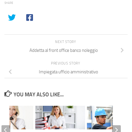
SHARE
NEXT STORY
Addetta al front office banco noleggio
PREVIOUS STORY
Impiegata ufficio amministrativo
YOU MAY ALSO LIKE...