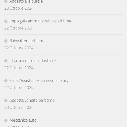
Addetto alle pulizie
23 Ottobre 2024
Impiegata amministrativa part time
22 Ottobre 2024
Babysitter part-time
22 Ottobre 2024
Idraulico civile e industriale
22 Ottobre 2024
Sales Assistant – accessori luxury
22 Ottobre 2024
Addetta vendite part time
20 Ottobre 2024
Meccanico auto