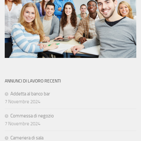
ANNUNCI DI LAVORO RECENTI
Addetta al banco bar
7 Novembre 2024
Commessa di negozio
7 Novembre 2024
Cameriera di sala