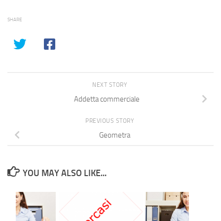
SHARE
NEXT STORY
Addetta commerciale
PREVIOUS STORY
Geometra
YOU MAY ALSO LIKE...