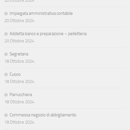
20 Ottobre 2024
Impiegata amministrativa contabile
20 Ottobre 2024
Addetta banco e preparazione – pelletteria
20 Ottobre 2024
Segretaria
18 Ottobre 2024
Cuoco
18 Ottobre 2024
Parrucchiera
18 Ottobre 2024
Commessa negozio di abbigliamento
18 Ottobre 2024