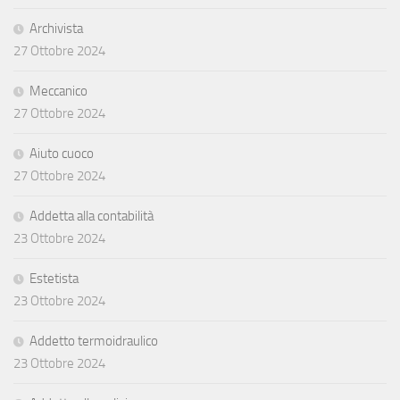
Archivista
27 Ottobre 2024
Meccanico
27 Ottobre 2024
Aiuto cuoco
27 Ottobre 2024
Addetta alla contabilità
23 Ottobre 2024
Estetista
23 Ottobre 2024
Addetto termoidraulico
23 Ottobre 2024