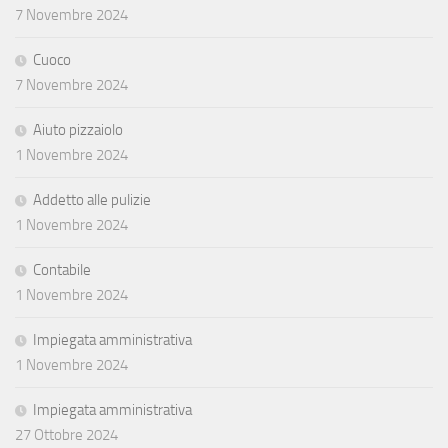
7 Novembre 2024
Cuoco
7 Novembre 2024
Aiuto pizzaiolo
1 Novembre 2024
Addetto alle pulizie
1 Novembre 2024
Contabile
1 Novembre 2024
Impiegata amministrativa
1 Novembre 2024
Impiegata amministrativa
27 Ottobre 2024