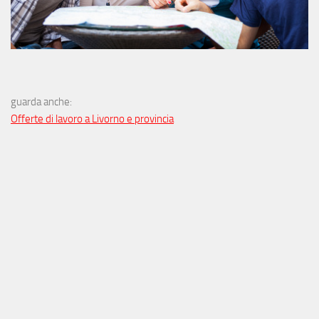
guarda anche:
Offerte di lavoro a Livorno e provincia