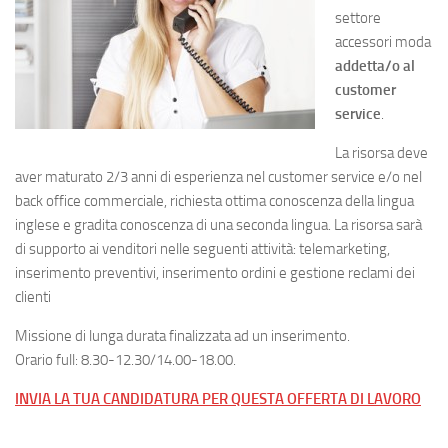
settore
accessori moda
addetta/o al
customer
service
.
La risorsa deve
aver maturato 2/3 anni di esperienza nel customer service e/o nel
back office commerciale, richiesta ottima conoscenza della lingua
inglese e gradita conoscenza di una seconda lingua. La risorsa sarà
di supporto ai venditori nelle seguenti attività: telemarketing,
inserimento preventivi, inserimento ordini e gestione reclami dei
clienti
Missione di lunga durata finalizzata ad un inserimento.
Orario full: 8.30-12.30/14.00-18.00.
INVIA LA TUA CANDIDATURA PER QUESTA OFFERTA DI LAVORO