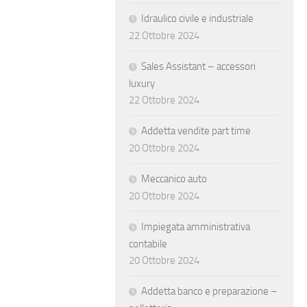
Idraulico civile e industriale
22 Ottobre 2024
Sales Assistant – accessori
luxury
22 Ottobre 2024
Addetta vendite part time
20 Ottobre 2024
Meccanico auto
20 Ottobre 2024
Impiegata amministrativa
contabile
20 Ottobre 2024
Addetta banco e preparazione –