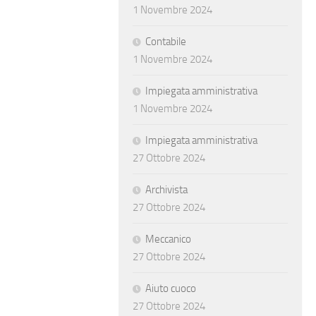
1 Novembre 2024
Contabile
1 Novembre 2024
Impiegata amministrativa
1 Novembre 2024
Impiegata amministrativa
27 Ottobre 2024
Archivista
27 Ottobre 2024
Meccanico
27 Ottobre 2024
Aiuto cuoco
27 Ottobre 2024