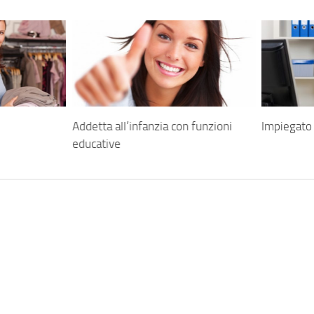
Addetta all’infanzia con funzioni
Impiegato 
educative