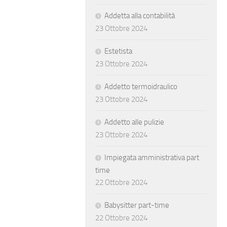
Addetta alla contabilità
23 Ottobre 2024
Estetista
23 Ottobre 2024
Addetto termoidraulico
23 Ottobre 2024
Addetto alle pulizie
23 Ottobre 2024
Impiegata amministrativa part
time
22 Ottobre 2024
Babysitter part-time
22 Ottobre 2024