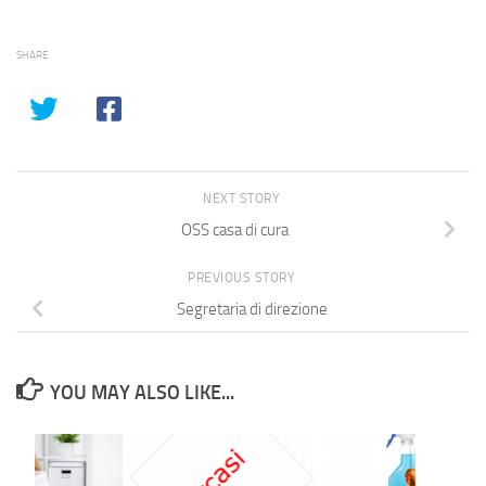
SHARE
NEXT STORY
OSS casa di cura
PREVIOUS STORY
Segretaria di direzione
YOU MAY ALSO LIKE...