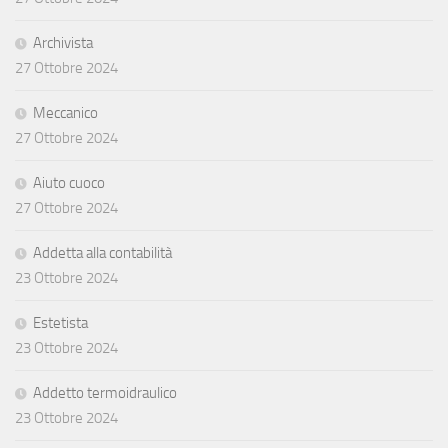
Archivista
27 Ottobre 2024
Meccanico
27 Ottobre 2024
Aiuto cuoco
27 Ottobre 2024
Addetta alla contabilità
23 Ottobre 2024
Estetista
23 Ottobre 2024
Addetto termoidraulico
23 Ottobre 2024