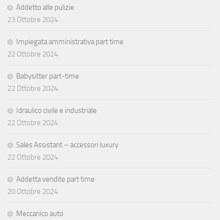
Addetto alle pulizie
23 Ottobre 2024
Impiegata amministrativa part time
22 Ottobre 2024
Babysitter part-time
22 Ottobre 2024
Idraulico civile e industriale
22 Ottobre 2024
Sales Assistant – accessori luxury
22 Ottobre 2024
Addetta vendite part time
20 Ottobre 2024
Meccanico auto