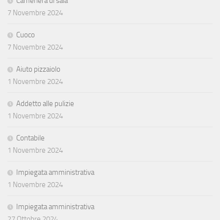
Cameriera di sala
7 Novembre 2024
Cuoco
7 Novembre 2024
Aiuto pizzaiolo
1 Novembre 2024
Addetto alle pulizie
1 Novembre 2024
Contabile
1 Novembre 2024
Impiegata amministrativa
1 Novembre 2024
Impiegata amministrativa
27 Ottobre 2024