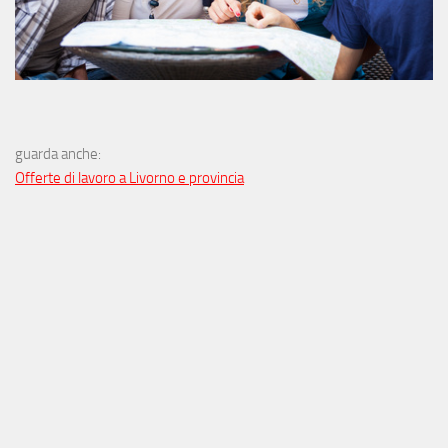
guarda anche:
Offerte di lavoro a Livorno e provincia