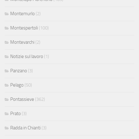
Montemurlo
(2)
Montespertoli
(100)
Montevarchi
(2)
Notizie sul lavoro
(1)
Panzano
(3)
Pelago
(50)
Pontassieve
(362)
Prato
(3)
Radda in Chianti
(3)