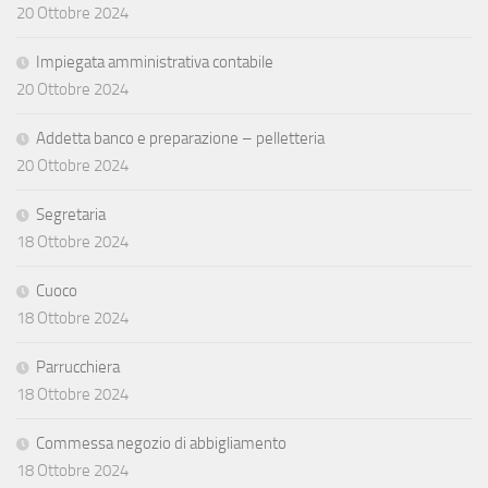
20 Ottobre 2024
Impiegata amministrativa contabile
20 Ottobre 2024
Addetta banco e preparazione – pelletteria
20 Ottobre 2024
Segretaria
18 Ottobre 2024
Cuoco
18 Ottobre 2024
Parrucchiera
18 Ottobre 2024
Commessa negozio di abbigliamento
18 Ottobre 2024