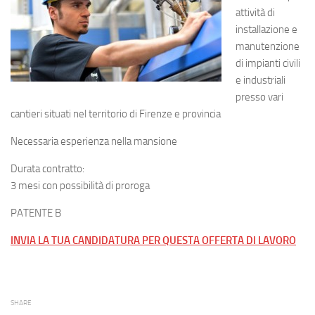
attività di
installazione e
manutenzione
di impianti civili
e industriali
presso vari
cantieri situati nel territorio di Firenze e provincia
Necessaria esperienza nella mansione
Durata contratto:
3 mesi con possibilità di proroga
PATENTE B
INVIA LA TUA CANDIDATURA PER QUESTA OFFERTA DI LAVORO
SHARE