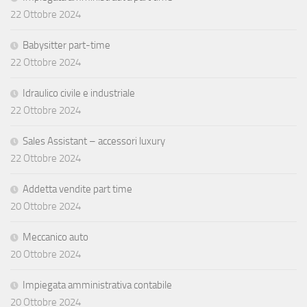
22 Ottobre 2024
Babysitter part-time
22 Ottobre 2024
Idraulico civile e industriale
22 Ottobre 2024
Sales Assistant – accessori luxury
22 Ottobre 2024
Addetta vendite part time
20 Ottobre 2024
Meccanico auto
20 Ottobre 2024
Impiegata amministrativa contabile
20 Ottobre 2024