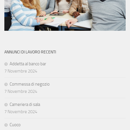
ANNUNCI DI LAVORO RECENTI
Addetta al banco bar
7 Novembre 2024
Commessa di negozio
7 Novembre 2024
Cameriera di sala
7 Novembre 2024
Cuoco