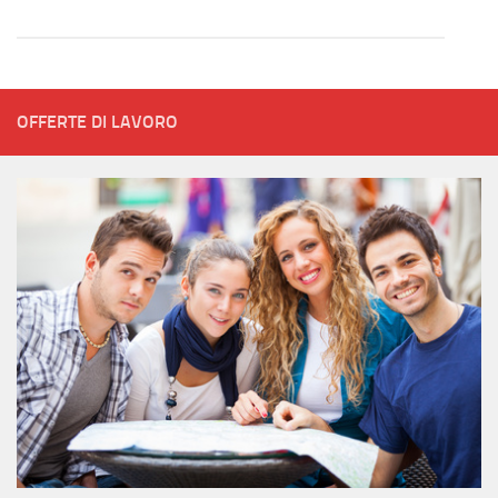
OFFERTE DI LAVORO