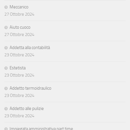
Meccanico
27 Ottobre 2024
Aiuto cuoco
27 Ottobre 2024
Addetta alla contabilità
23 Ottobre 2024
Estetista
23 Ottobre 2024
Addetto termoidraulico
23 Ottobre 2024
Addetto alle pulizie
23 Ottobre 2024
Impiegata amministrativa part time