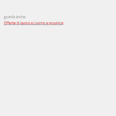
guarda anche:
Offerte di lavoro a Livorno e provincia