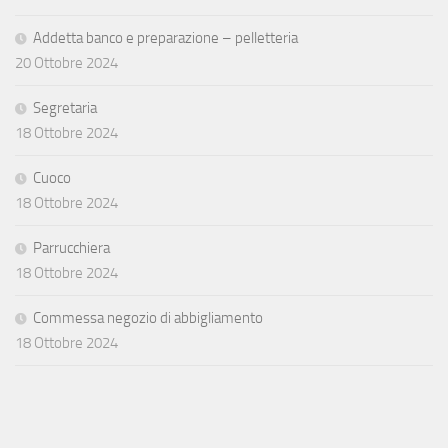
Addetta banco e preparazione – pelletteria
20 Ottobre 2024
Segretaria
18 Ottobre 2024
Cuoco
18 Ottobre 2024
Parrucchiera
18 Ottobre 2024
Commessa negozio di abbigliamento
18 Ottobre 2024