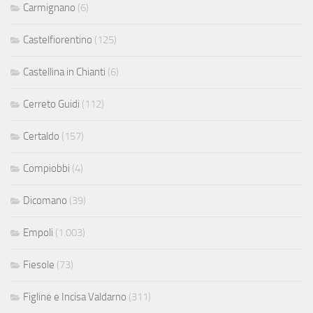
Carmignano
(6)
Castelfiorentino
(125)
Castellina in Chianti
(6)
Cerreto Guidi
(112)
Certaldo
(157)
Compiobbi
(4)
Dicomano
(39)
Empoli
(1.003)
Fiesole
(73)
Figline e Incisa Valdarno
(311)