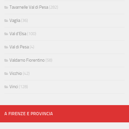
Tavarnelle Val di Pesa
(282)
Vaglia
(36)
Val d'Elsa
(100)
Val di Pesa
(4)
Valdarno Fiorentino
(58)
Vicchio
(42)
Vinci
(128)
A FIRENZE E PROVINCIA