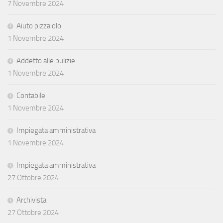
7 Novembre 2024
Aiuto pizzaiolo
1 Novembre 2024
Addetto alle pulizie
1 Novembre 2024
Contabile
1 Novembre 2024
Impiegata amministrativa
1 Novembre 2024
Impiegata amministrativa
27 Ottobre 2024
Archivista
27 Ottobre 2024