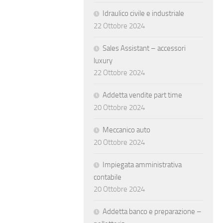
Idraulico civile e industriale
22 Ottobre 2024
Sales Assistant – accessori
luxury
22 Ottobre 2024
Addetta vendite part time
20 Ottobre 2024
Meccanico auto
20 Ottobre 2024
Impiegata amministrativa
contabile
20 Ottobre 2024
Addetta banco e preparazione –