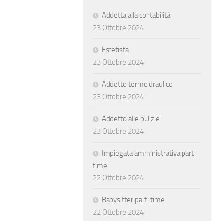
Addetta alla contabilità
23 Ottobre 2024
Estetista
23 Ottobre 2024
Addetto termoidraulico
23 Ottobre 2024
Addetto alle pulizie
23 Ottobre 2024
Impiegata amministrativa part
time
22 Ottobre 2024
Babysitter part-time
22 Ottobre 2024