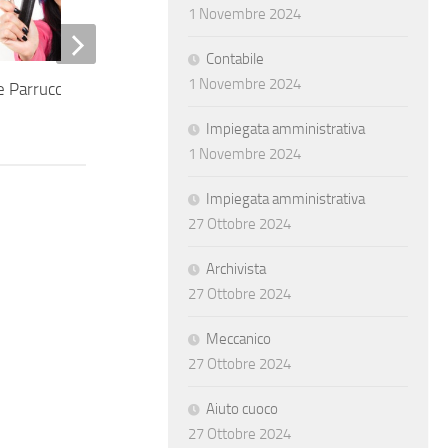
1 Novembre 2024
Contabile
1 Novembre 2024
e Parrucchiera
Impiegata amministrativa
1 Novembre 2024
Impiegata amministrativa
27 Ottobre 2024
Archivista
27 Ottobre 2024
Meccanico
27 Ottobre 2024
Aiuto cuoco
27 Ottobre 2024