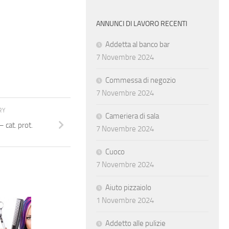
ANNUNCI DI LAVORO RECENTI
Addetta al banco bar
7 Novembre 2024
Commessa di negozio
7 Novembre 2024
RY
Cameriera di sala
 cat. prot.
7 Novembre 2024
Cuoco
7 Novembre 2024
Aiuto pizzaiolo
1 Novembre 2024
Sales executive
Addetto alle pulizie