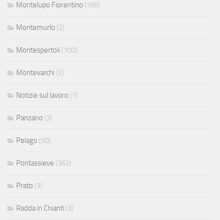
Montelupo Fiorentino
(185)
Montemurlo
(2)
Montespertoli
(100)
Montevarchi
(2)
Notizie sul lavoro
(1)
Panzano
(3)
Pelago
(50)
Pontassieve
(362)
Prato
(3)
Radda in Chianti
(3)