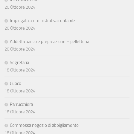
20 Ottobre 2024
Impiegata amministrativa contabile
20 Ottobre 2024
Addetta banco e preparazione – pelletteria
20 Ottobre 2024
Segretaria
18 Ottobre 2024
Cuoco
18 Ottobre 2024
Parrucchiera
18 Ottobre 2024
Commessa negozio di abbigliamento
18 Ottobre 2024