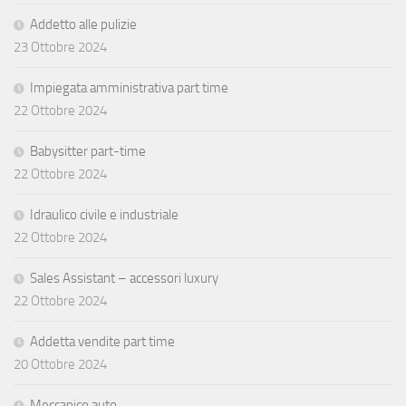
Addetto alle pulizie
23 Ottobre 2024
Impiegata amministrativa part time
22 Ottobre 2024
Babysitter part-time
22 Ottobre 2024
Idraulico civile e industriale
22 Ottobre 2024
Sales Assistant – accessori luxury
22 Ottobre 2024
Addetta vendite part time
20 Ottobre 2024
Meccanico auto