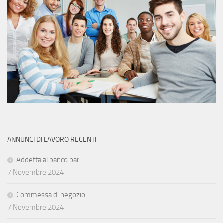
ANNUNCI DI LAVORO RECENTI
Addetta al banco bar
7 Novembre 2024
Commessa di negozio
7 Novembre 2024