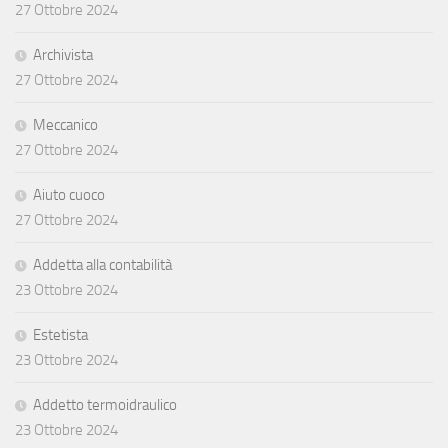
27 Ottobre 2024
Archivista
27 Ottobre 2024
Meccanico
27 Ottobre 2024
Aiuto cuoco
27 Ottobre 2024
Addetta alla contabilità
23 Ottobre 2024
Estetista
23 Ottobre 2024
Addetto termoidraulico
23 Ottobre 2024