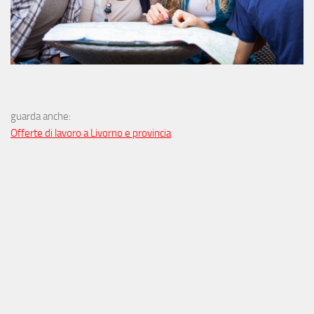
guarda anche:
Offerte di lavoro a Livorno e provincia