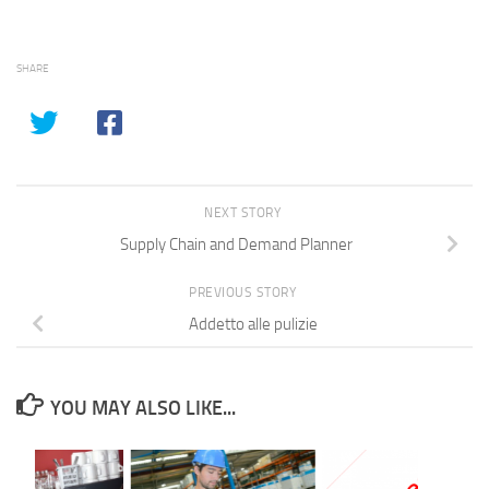
SHARE
NEXT STORY
Supply Chain and Demand Planner
PREVIOUS STORY
Addetto alle pulizie
YOU MAY ALSO LIKE...