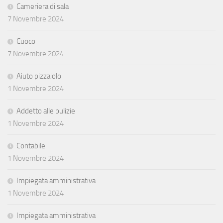
Cameriera di sala
7 Novembre 2024
Cuoco
7 Novembre 2024
Aiuto pizzaiolo
1 Novembre 2024
Addetto alle pulizie
1 Novembre 2024
Contabile
1 Novembre 2024
Impiegata amministrativa
1 Novembre 2024
Impiegata amministrativa