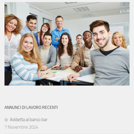
ANNUNCI DI LAVORO RECENTI
Addetta al banco bar
7 Novembre 2024