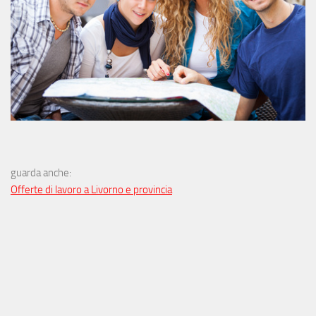
guarda anche:
Offerte di lavoro a Livorno e provincia