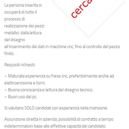
La persona inserita si
occuperà di tutto il
processo di
realizzazione dei pezzi
metallici: dalla lettura
del disegno
all’inserimento dei dati in macchine cnc, fino al controllo del pezzo
finito.
Requisiti richiesti:
– Maturata esperienza su frese cnc, preferibilmente anche ad
elettroerosione e torni.
– Buona conoscenza e lettura del disegno tecnico.
– Buon uso del pc.
Si valutano SOLO candidati con esperienza nella mansione.
Assunzione diretta in azienda, possibilità di contratto a tempo
indeterminatoin base alle effettive capacità del candidato.