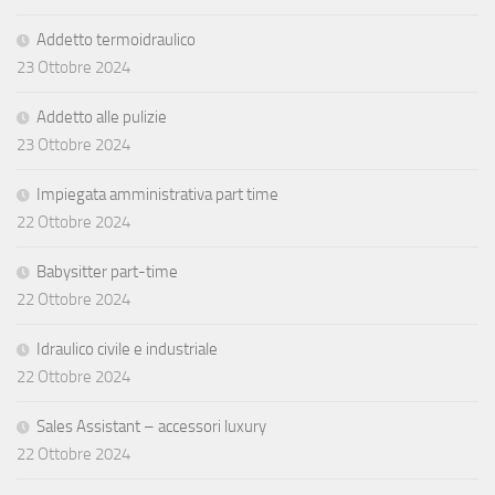
Addetto termoidraulico
23 Ottobre 2024
Addetto alle pulizie
23 Ottobre 2024
Impiegata amministrativa part time
22 Ottobre 2024
Babysitter part-time
22 Ottobre 2024
Idraulico civile e industriale
22 Ottobre 2024
Sales Assistant – accessori luxury
22 Ottobre 2024