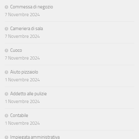
Commessa di negozio
7 Novembre 2024
Cameriera di sala
7 Novembre 2024
Cuoco
7 Novembre 2024
Aiuto pizzaiolo
1 Novembre 2024
Addetto alle pulizie
1 Novembre 2024
Contabile
1 Novembre 2024
Impiegata amministrativa