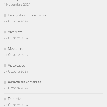
1 Novembre 2024
Impiegata amministrativa
27 Ottobre 2024
Archivista
27 Ottobre 2024
Meccanico
27 Ottobre 2024
Aiuto cuoco
27 Ottobre 2024
Addetta alla contabilità
23 Ottobre 2024
Estetista
23 Ottobre 2024