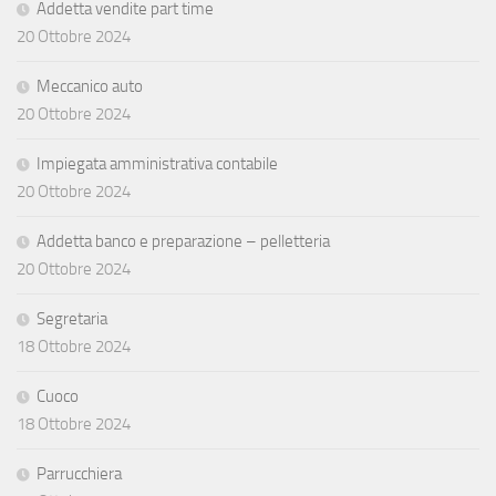
Addetta vendite part time
20 Ottobre 2024
Meccanico auto
20 Ottobre 2024
Impiegata amministrativa contabile
20 Ottobre 2024
Addetta banco e preparazione – pelletteria
20 Ottobre 2024
Segretaria
18 Ottobre 2024
Cuoco
18 Ottobre 2024
Parrucchiera