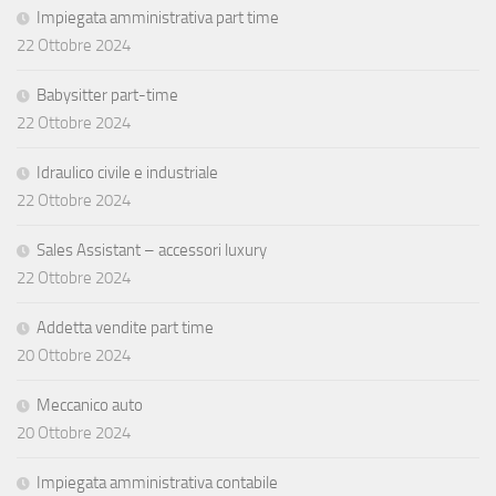
Impiegata amministrativa part time
22 Ottobre 2024
Babysitter part-time
22 Ottobre 2024
Idraulico civile e industriale
22 Ottobre 2024
Sales Assistant – accessori luxury
22 Ottobre 2024
Addetta vendite part time
20 Ottobre 2024
Meccanico auto
20 Ottobre 2024
Impiegata amministrativa contabile