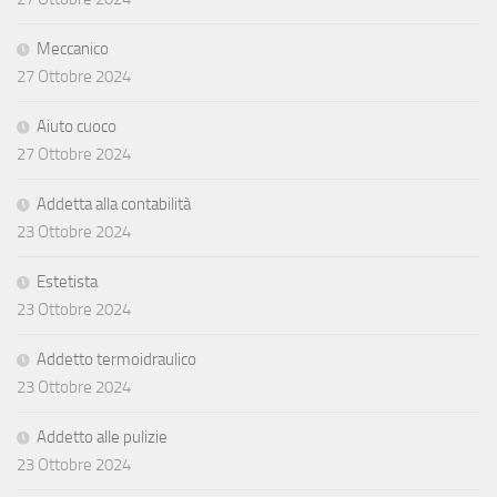
Meccanico
27 Ottobre 2024
Aiuto cuoco
27 Ottobre 2024
Addetta alla contabilità
23 Ottobre 2024
Estetista
23 Ottobre 2024
Addetto termoidraulico
23 Ottobre 2024
Addetto alle pulizie
23 Ottobre 2024