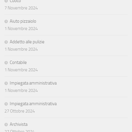
Cuoco
7 Novembre 2024
Aiuto pizzaiolo
1 Novembre 2024
Addetto alle pulizie
1 Novembre 2024
Contabile
1 Novembre 2024
Impiegata amministrativa
1 Novembre 2024
Impiegata amministrativa
27 Ottobre 2024
Archivista
27 Ottobre 2024