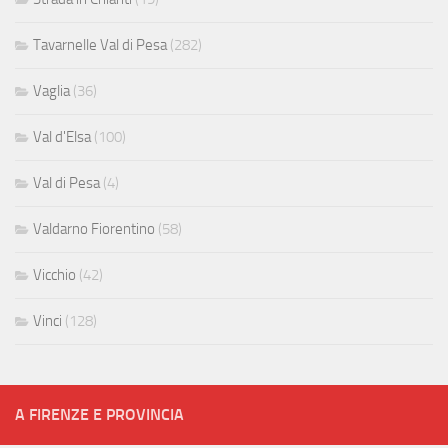
Tavarnelle Val di Pesa
(282)
Vaglia
(36)
Val d'Elsa
(100)
Val di Pesa
(4)
Valdarno Fiorentino
(58)
Vicchio
(42)
Vinci
(128)
A FIRENZE E PROVINCIA