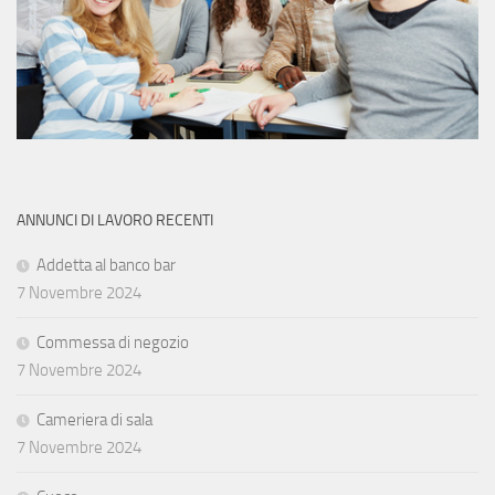
ANNUNCI DI LAVORO RECENTI
Addetta al banco bar
7 Novembre 2024
Commessa di negozio
7 Novembre 2024
Cameriera di sala
7 Novembre 2024