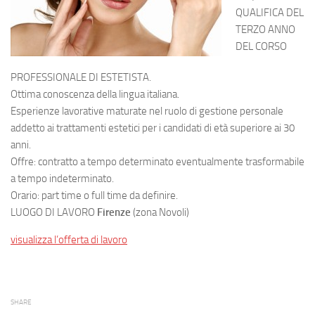
QUALIFICA DEL
TERZO ANNO
DEL CORSO
PROFESSIONALE DI ESTETISTA.
Ottima conoscenza della lingua italiana.
Esperienze lavorative maturate nel ruolo di gestione personale
addetto ai trattamenti estetici per i candidati di età superiore ai 30
anni.
Offre: contratto a tempo determinato eventualmente trasformabile
a tempo indeterminato.
Orario: part time o full time da definire.
LUOGO DI LAVORO
Firenze
(zona Novoli)
visualizza l’offerta di lavoro
SHARE