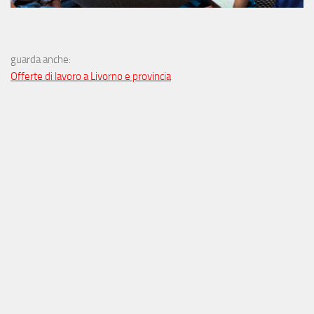
guarda anche:
Offerte di lavoro a Livorno e provincia