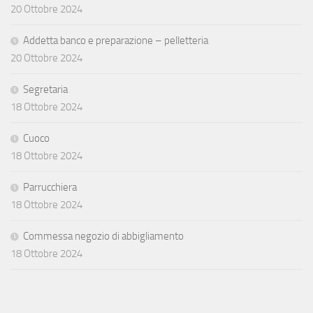
20 Ottobre 2024
Addetta banco e preparazione – pelletteria
20 Ottobre 2024
Segretaria
18 Ottobre 2024
Cuoco
18 Ottobre 2024
Parrucchiera
18 Ottobre 2024
Commessa negozio di abbigliamento
18 Ottobre 2024