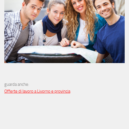
guarda anche:
Offerte di lavoro a Livorno e provincia