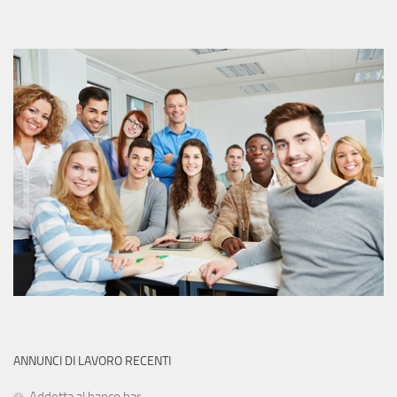
ANNUNCI DI LAVORO RECENTI
Addetta al banco bar