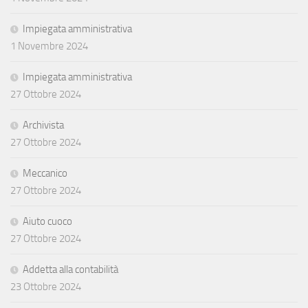
Impiegata amministrativa
1 Novembre 2024
Impiegata amministrativa
27 Ottobre 2024
Archivista
27 Ottobre 2024
Meccanico
27 Ottobre 2024
Aiuto cuoco
27 Ottobre 2024
Addetta alla contabilità
23 Ottobre 2024