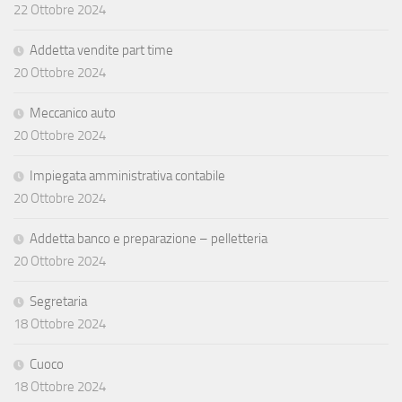
22 Ottobre 2024
Addetta vendite part time
20 Ottobre 2024
Meccanico auto
20 Ottobre 2024
Impiegata amministrativa contabile
20 Ottobre 2024
Addetta banco e preparazione – pelletteria
20 Ottobre 2024
Segretaria
18 Ottobre 2024
Cuoco
18 Ottobre 2024