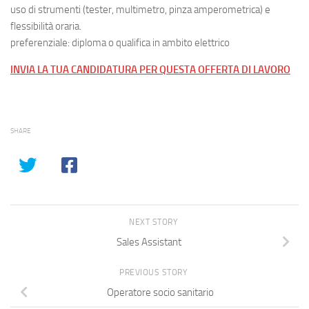
uso di strumenti (tester, multimetro, pinza amperometrica) e
flessibilità oraria.
preferenziale: diploma o qualifica in ambito elettrico
INVIA LA TUA CANDIDATURA PER QUESTA OFFERTA DI LAVORO
SHARE
NEXT STORY
Sales Assistant
PREVIOUS STORY
Operatore socio sanitario