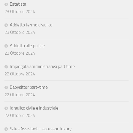
Estetista
23 Ottobre 2024
Addetto termoidraulico
23 Ottobre 2024
Addetto alle pulizie
23 Ottobre 2024
Impiegata amministrativa part time
22 Ottobre 2024
Babysitter part-time
22 Ottobre 2024
Idraulico civile e industriale
22 Ottobre 2024
Sales Assistant – accessori luxury