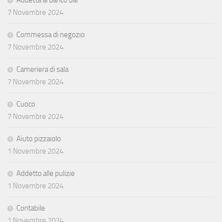
7 Novembre 2024
Commessa di negozio
7 Novembre 2024
Cameriera di sala
7 Novembre 2024
Cuoco
7 Novembre 2024
Aiuto pizzaiolo
1 Novembre 2024
Addetto alle pulizie
1 Novembre 2024
Contabile
1 Novembre 2024