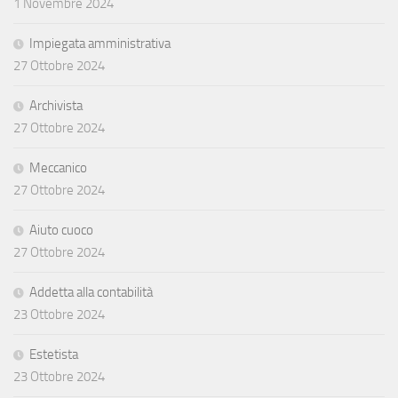
1 Novembre 2024
Impiegata amministrativa
27 Ottobre 2024
Archivista
27 Ottobre 2024
Meccanico
27 Ottobre 2024
Aiuto cuoco
27 Ottobre 2024
Addetta alla contabilità
23 Ottobre 2024
Estetista
23 Ottobre 2024