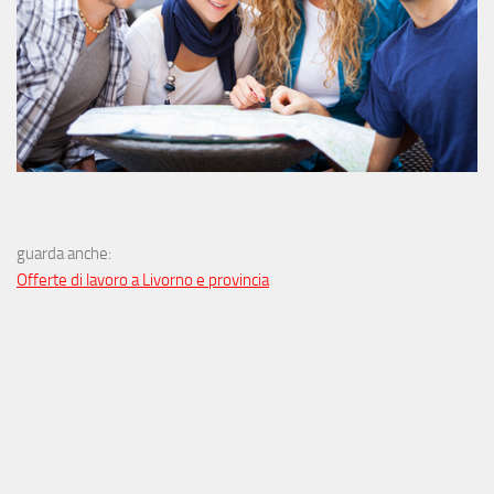
guarda anche:
Offerte di lavoro a Livorno e provincia