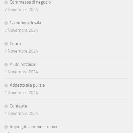
Commessa di negozio
7 Novembre 2024
Cameriera di sala
7 Novembre 2024
Cuoco
7 Novembre 2024
Aiuto pizzaiolo
1 Novembre 2024
Addetto alle pulizie
1 Novembre 2024
Contabile
1 Novembre 2024
Impiegata amministrativa