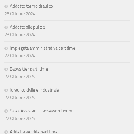
Addetto termoidraulico
23 Ottobre 2024
Addetto alle pulizie
23 Ottobre 2024
Impiegata amministrativa part time
22 Ottobre 2024
Babysitter part-time
22 Ottobre 2024
Idraulico civile e industriale
22 Ottobre 2024
Sales Assistant – accessori luxury
22 Ottobre 2024
Addetta vendite part time