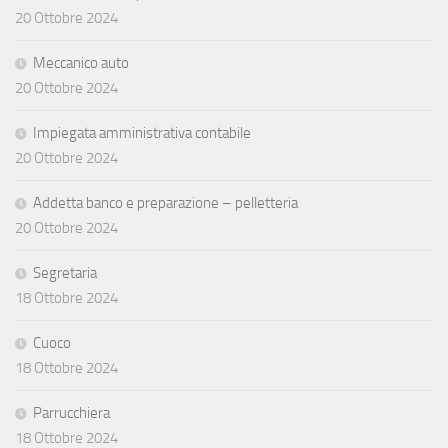
20 Ottobre 2024
Meccanico auto
20 Ottobre 2024
Impiegata amministrativa contabile
20 Ottobre 2024
Addetta banco e preparazione – pelletteria
20 Ottobre 2024
Segretaria
18 Ottobre 2024
Cuoco
18 Ottobre 2024
Parrucchiera
18 Ottobre 2024