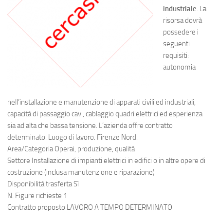
industriale
. La
risorsa dovrà
possedere i
seguenti
requisiti:
autonomia
nell’installazione e manutenzione di apparati civili ed industriali,
capacità di passaggio cavi, cablaggio quadri elettrici ed esperienza
sia ad alta che bassa tensione. L’azienda offre contratto
determinato. Luogo di lavoro: Firenze Nord.
Area/Categoria Operai, produzione, qualità
Settore Installazione di impianti elettrici in edifici o in altre opere di
costruzione (inclusa manutenzione e riparazione)
Disponibilità trasferta Sì
N. Figure richieste 1
Contratto proposto LAVORO A TEMPO DETERMINATO