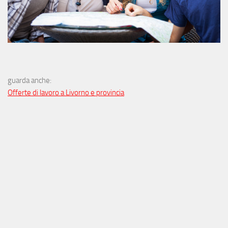
guarda anche:
Offerte di lavoro a Livorno e provincia