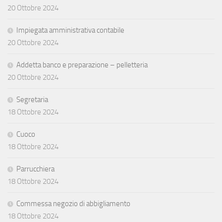
20 Ottobre 2024
Impiegata amministrativa contabile
20 Ottobre 2024
Addetta banco e preparazione – pelletteria
20 Ottobre 2024
Segretaria
18 Ottobre 2024
Cuoco
18 Ottobre 2024
Parrucchiera
18 Ottobre 2024
Commessa negozio di abbigliamento
18 Ottobre 2024