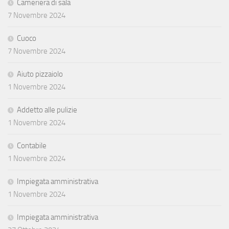
Cameriera di sala
7 Novembre 2024
Cuoco
7 Novembre 2024
Aiuto pizzaiolo
1 Novembre 2024
Addetto alle pulizie
1 Novembre 2024
Contabile
1 Novembre 2024
Impiegata amministrativa
1 Novembre 2024
Impiegata amministrativa