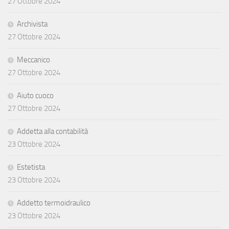
27 Ottobre 2024
Archivista
27 Ottobre 2024
Meccanico
27 Ottobre 2024
Aiuto cuoco
27 Ottobre 2024
Addetta alla contabilità
23 Ottobre 2024
Estetista
23 Ottobre 2024
Addetto termoidraulico
23 Ottobre 2024