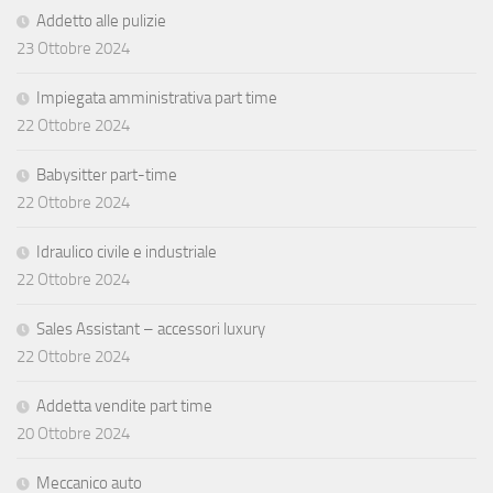
Addetto alle pulizie
23 Ottobre 2024
Impiegata amministrativa part time
22 Ottobre 2024
Babysitter part-time
22 Ottobre 2024
Idraulico civile e industriale
22 Ottobre 2024
Sales Assistant – accessori luxury
22 Ottobre 2024
Addetta vendite part time
20 Ottobre 2024
Meccanico auto