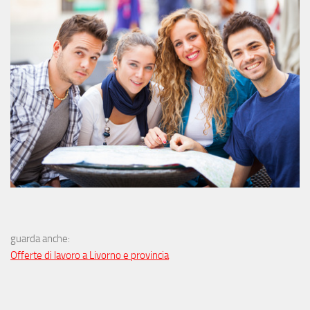
guarda anche:
Offerte di lavoro a Livorno e provincia