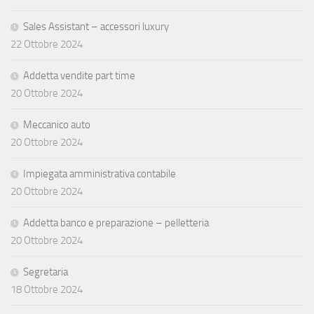
Sales Assistant – accessori luxury
22 Ottobre 2024
Addetta vendite part time
20 Ottobre 2024
Meccanico auto
20 Ottobre 2024
Impiegata amministrativa contabile
20 Ottobre 2024
Addetta banco e preparazione – pelletteria
20 Ottobre 2024
Segretaria
18 Ottobre 2024