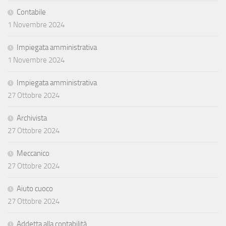
Contabile
1 Novembre 2024
Impiegata amministrativa
1 Novembre 2024
Impiegata amministrativa
27 Ottobre 2024
Archivista
27 Ottobre 2024
Meccanico
27 Ottobre 2024
Aiuto cuoco
27 Ottobre 2024
Addetta alla contabilità