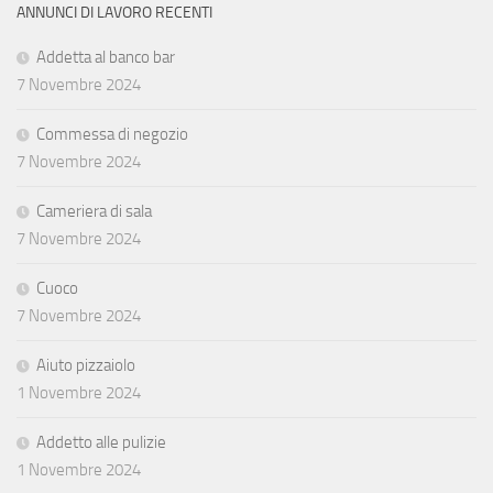
ANNUNCI DI LAVORO RECENTI
Addetta al banco bar
7 Novembre 2024
Commessa di negozio
7 Novembre 2024
Cameriera di sala
7 Novembre 2024
Cuoco
7 Novembre 2024
Aiuto pizzaiolo
1 Novembre 2024
Addetto alle pulizie
1 Novembre 2024