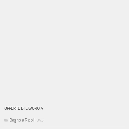
OFFERTE DI LAVORO A
Bagno a Ripoli
(343)