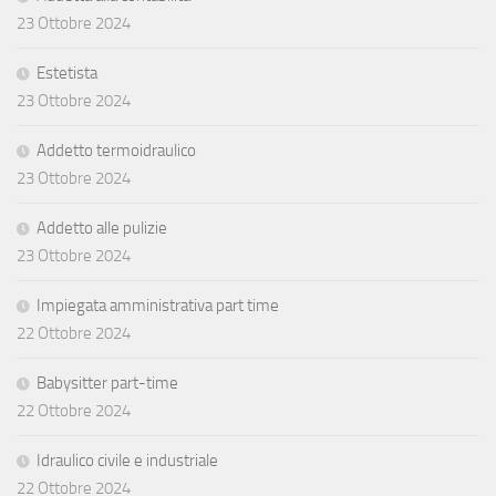
23 Ottobre 2024
Estetista
23 Ottobre 2024
Addetto termoidraulico
23 Ottobre 2024
Addetto alle pulizie
23 Ottobre 2024
Impiegata amministrativa part time
22 Ottobre 2024
Babysitter part-time
22 Ottobre 2024
Idraulico civile e industriale
22 Ottobre 2024