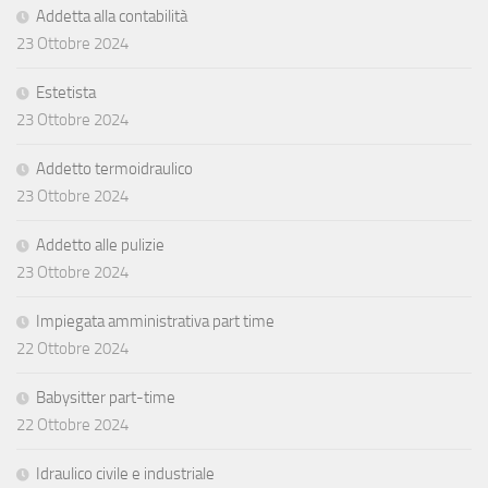
Addetta alla contabilità
23 Ottobre 2024
Estetista
23 Ottobre 2024
Addetto termoidraulico
23 Ottobre 2024
Addetto alle pulizie
23 Ottobre 2024
Impiegata amministrativa part time
22 Ottobre 2024
Babysitter part-time
22 Ottobre 2024
Idraulico civile e industriale