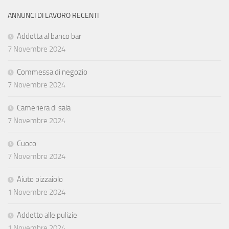
ANNUNCI DI LAVORO RECENTI
Addetta al banco bar
7 Novembre 2024
Commessa di negozio
7 Novembre 2024
Cameriera di sala
7 Novembre 2024
Cuoco
7 Novembre 2024
Aiuto pizzaiolo
1 Novembre 2024
Addetto alle pulizie
1 Novembre 2024