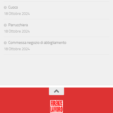
Cuoco
18 Ottobre 2024
Parrucchiera
18 Ottobre 2024
Commessa negozio di abbigliamento
18 Ottobre 2024