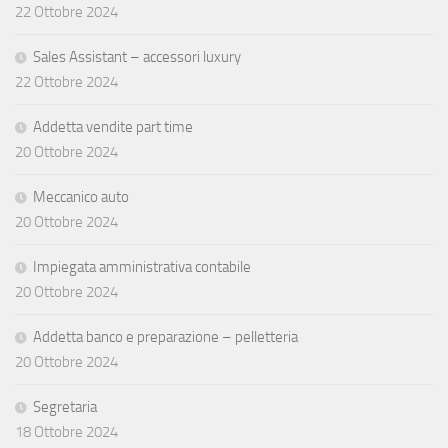
22 Ottobre 2024
Sales Assistant – accessori luxury
22 Ottobre 2024
Addetta vendite part time
20 Ottobre 2024
Meccanico auto
20 Ottobre 2024
Impiegata amministrativa contabile
20 Ottobre 2024
Addetta banco e preparazione – pelletteria
20 Ottobre 2024
Segretaria
18 Ottobre 2024