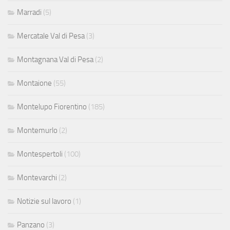
Marradi
(5)
Mercatale Val di Pesa
(3)
Montagnana Val di Pesa
(2)
Montaione
(55)
Montelupo Fiorentino
(185)
Montemurlo
(2)
Montespertoli
(100)
Montevarchi
(2)
Notizie sul lavoro
(1)
Panzano
(3)