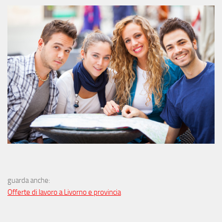
guarda anche:
Offerte di lavoro a Livorno e provincia