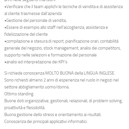
•Verificare che il team applichi le tecniche di vendita e di assistenza
al cliente trasmesse dall’azienda
•Gestione del personale di vendita;
•Essere di esempio allo staff nell’accoglienza, assistenza e
fidelizzazione del cliente
•compilazione e stesura di report, pianificazione orari, contabilità
generale del negozio, stock management, analisi dei competitors,
supporto nelle selezioni e formazione del personale
•analisi ed interpretazione dei KPI’s
Si richiede conoscenza MOLTO BUONA della LINGUA INGLESE.
Sono richiesti almeno 2 anni di esperienza nel ruolo in negozi nel
settore abbigliamento uomo/donna.
Ottimo standing.
Buone doti organizzative, gestionali, relazionali, di problem solving,
proattività e flessibilità.
Buona gestione dello stress e orientamento ai risultati.
Conoscenza dei principali applicativi informatici.