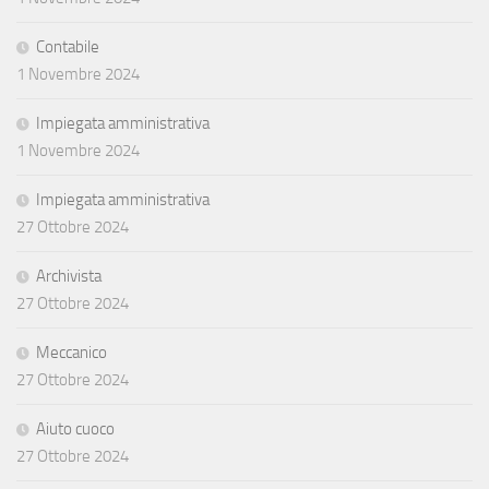
Contabile
1 Novembre 2024
Impiegata amministrativa
1 Novembre 2024
Impiegata amministrativa
27 Ottobre 2024
Archivista
27 Ottobre 2024
Meccanico
27 Ottobre 2024
Aiuto cuoco
27 Ottobre 2024