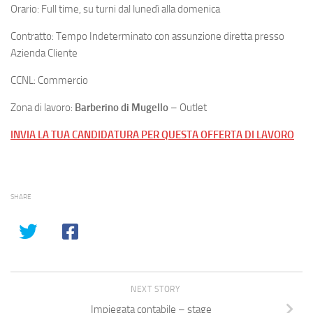
Orario: Full time, su turni dal lunedì alla domenica
Contratto: Tempo Indeterminato con assunzione diretta presso
Azienda Cliente
CCNL: Commercio
Zona di lavoro:
Barberino di Mugello
– Outlet
INVIA LA TUA CANDIDATURA PER QUESTA OFFERTA DI LAVORO
SHARE
NEXT STORY
Impiegata contabile – stage