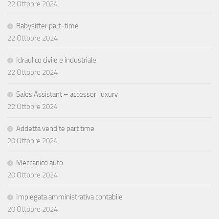
22 Ottobre 2024
Babysitter part-time
22 Ottobre 2024
Idraulico civile e industriale
22 Ottobre 2024
Sales Assistant – accessori luxury
22 Ottobre 2024
Addetta vendite part time
20 Ottobre 2024
Meccanico auto
20 Ottobre 2024
Impiegata amministrativa contabile
20 Ottobre 2024