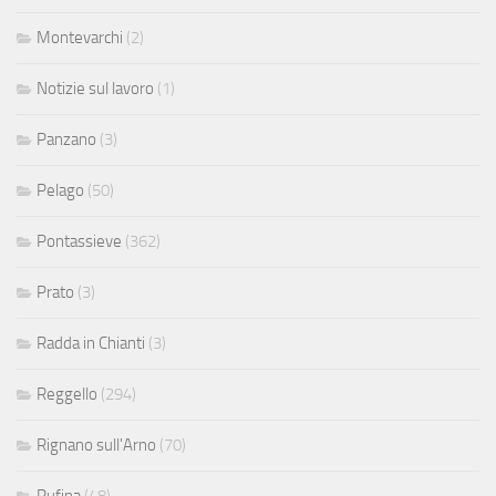
Montevarchi
(2)
Notizie sul lavoro
(1)
Panzano
(3)
Pelago
(50)
Pontassieve
(362)
Prato
(3)
Radda in Chianti
(3)
Reggello
(294)
Rignano sull'Arno
(70)