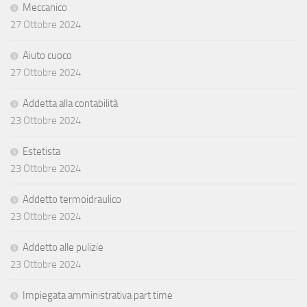
Meccanico
27 Ottobre 2024
Aiuto cuoco
27 Ottobre 2024
Addetta alla contabilità
23 Ottobre 2024
Estetista
23 Ottobre 2024
Addetto termoidraulico
23 Ottobre 2024
Addetto alle pulizie
23 Ottobre 2024
Impiegata amministrativa part time