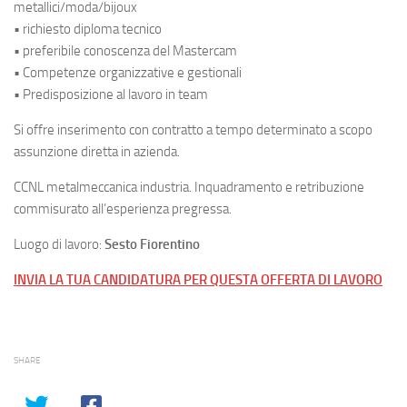
metallici/moda/bijoux
• richiesto diploma tecnico
• preferibile conoscenza del Mastercam
• Competenze organizzative e gestionali
• Predisposizione al lavoro in team
Si offre inserimento con contratto a tempo determinato a scopo
assunzione diretta in azienda.
CCNL metalmeccanica industria. Inquadramento e retribuzione
commisurato all’esperienza pregressa.
Luogo di lavoro:
Sesto Fiorentino
INVIA LA TUA CANDIDATURA PER QUESTA OFFERTA DI LAVORO
SHARE