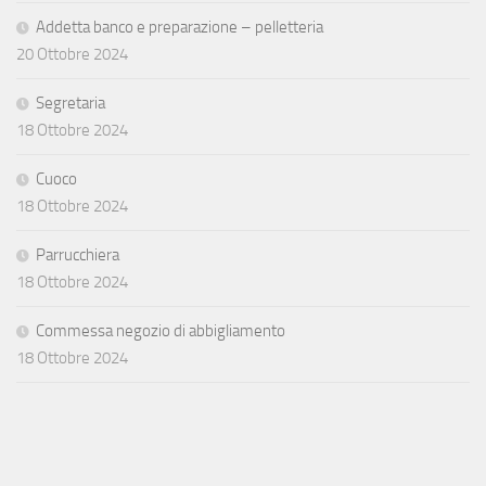
Addetta banco e preparazione – pelletteria
20 Ottobre 2024
Segretaria
18 Ottobre 2024
Cuoco
18 Ottobre 2024
Parrucchiera
18 Ottobre 2024
Commessa negozio di abbigliamento
18 Ottobre 2024