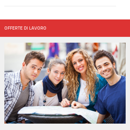
OFFERTE DI LAVORO