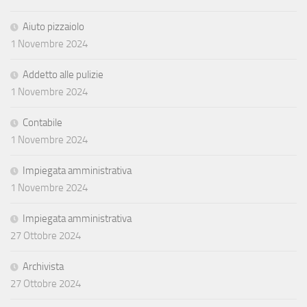
Aiuto pizzaiolo
1 Novembre 2024
Addetto alle pulizie
1 Novembre 2024
Contabile
1 Novembre 2024
Impiegata amministrativa
1 Novembre 2024
Impiegata amministrativa
27 Ottobre 2024
Archivista
27 Ottobre 2024