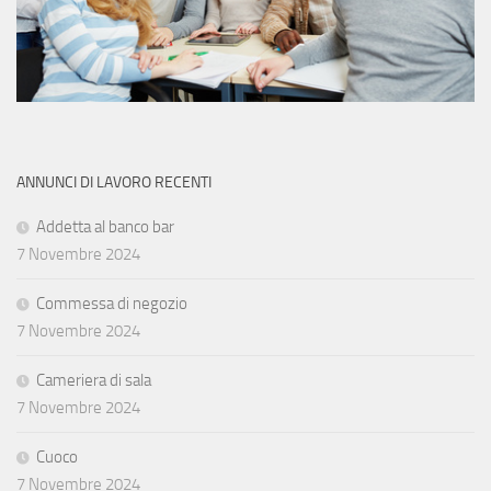
ANNUNCI DI LAVORO RECENTI
Addetta al banco bar
7 Novembre 2024
Commessa di negozio
7 Novembre 2024
Cameriera di sala
7 Novembre 2024
Cuoco
7 Novembre 2024