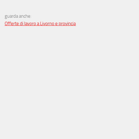
guarda anche:
Offerte di lavoro a Livorno e provincia