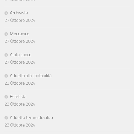
Archivista
27 Ottobre 2024
Meccanico
27 Ottobre 2024
Aiuto cuoco
27 Ottobre 2024
Addetta alla contabilità
23 Ottobre 2024
Estetista
23 Ottobre 2024
Addetto termoidraulico
23 Ottobre 2024