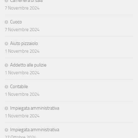
Cameriera di sala
7 Novembre 2024
Cuoco
7 Novembre 2024
Aiuto pizzaiolo
1 Novembre 2024
Addetto alle pulizie
1 Novembre 2024
Contabile
1 Novembre 2024
Impiegata amministrativa
1 Novembre 2024
Impiegata amministrativa
27 Ottobre 2024