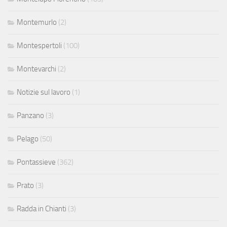
Montemurlo
(2)
Montespertoli
(100)
Montevarchi
(2)
Notizie sul lavoro
(1)
Panzano
(3)
Pelago
(50)
Pontassieve
(362)
Prato
(3)
Radda in Chianti
(3)