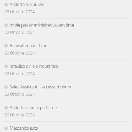
Addetto alle pulizie
23 Ottobre 2024
Impiegata amministrativa part time
22 Ottobre 2024
Babysitter part-time
22 Ottobre 2024
Idraulico civile e industriale
22 Ottobre 2024
Sales Assistant – accessori luxury
22 Ottobre 2024
Addetta vendite part time
20 Ottobre 2024
Meccanico auto