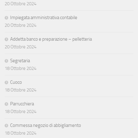
20 Ottobre 2024
Impiegata amministrativa contabile
20 Ottobre 2024
Addetta banco e preparazione – pelletteria
20 Ottobre 2024
Segretaria
18 Ottobre 2024
Cuoco
18 Ottobre 2024
Parrucchiera
18 Ottobre 2024
Commessa negozio di abbigliamento
18 Ottobre 2024