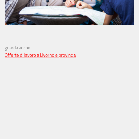
guarda anche:
Offerte di lavoro a Livorno e provincia