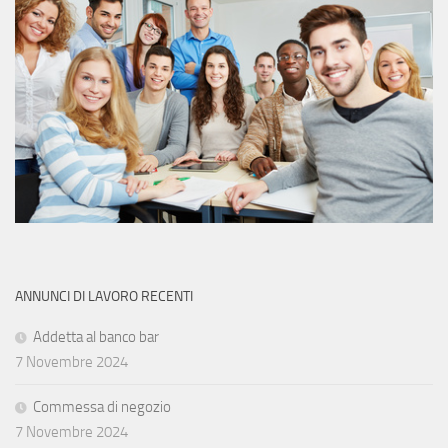
ANNUNCI DI LAVORO RECENTI
Addetta al banco bar
7 Novembre 2024
Commessa di negozio
7 Novembre 2024