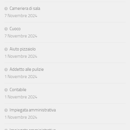
Cameriera di sala
7 Novembre 2024
Cuoco
7 Novembre 2024
Aiuto pizzaiolo
1 Novembre 2024
Addetto alle pulizie
1 Novembre 2024
Contabile
1 Novembre 2024
Impiegata amministrativa
1 Novembre 2024