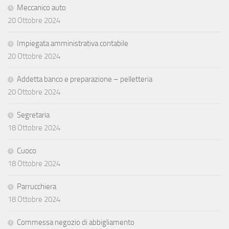
Meccanico auto
20 Ottobre 2024
Impiegata amministrativa contabile
20 Ottobre 2024
Addetta banco e preparazione – pelletteria
20 Ottobre 2024
Segretaria
18 Ottobre 2024
Cuoco
18 Ottobre 2024
Parrucchiera
18 Ottobre 2024
Commessa negozio di abbigliamento