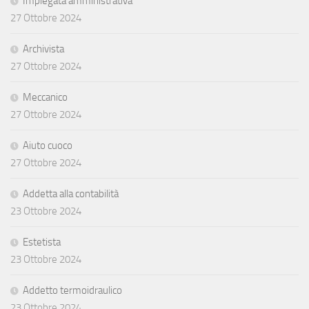
Impiegata amministrativa
27 Ottobre 2024
Archivista
27 Ottobre 2024
Meccanico
27 Ottobre 2024
Aiuto cuoco
27 Ottobre 2024
Addetta alla contabilità
23 Ottobre 2024
Estetista
23 Ottobre 2024
Addetto termoidraulico
23 Ottobre 2024