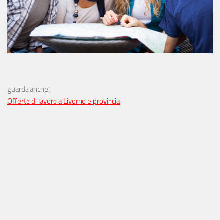
guarda anche:
Offerte di lavoro a Livorno e provincia