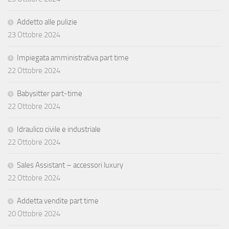
Addetto alle pulizie
23 Ottobre 2024
Impiegata amministrativa part time
22 Ottobre 2024
Babysitter part-time
22 Ottobre 2024
Idraulico civile e industriale
22 Ottobre 2024
Sales Assistant – accessori luxury
22 Ottobre 2024
Addetta vendite part time
20 Ottobre 2024