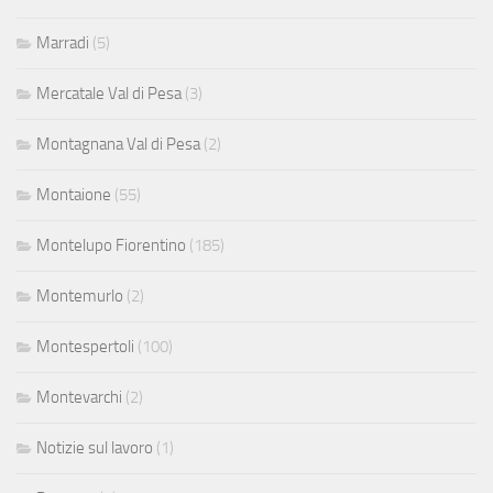
Marradi
(5)
Mercatale Val di Pesa
(3)
Montagnana Val di Pesa
(2)
Montaione
(55)
Montelupo Fiorentino
(185)
Montemurlo
(2)
Montespertoli
(100)
Montevarchi
(2)
Notizie sul lavoro
(1)