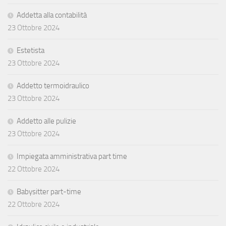
Addetta alla contabilità
23 Ottobre 2024
Estetista
23 Ottobre 2024
Addetto termoidraulico
23 Ottobre 2024
Addetto alle pulizie
23 Ottobre 2024
Impiegata amministrativa part time
22 Ottobre 2024
Babysitter part-time
22 Ottobre 2024