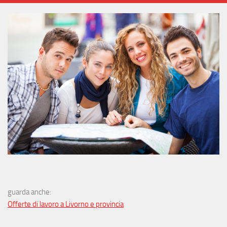
guarda anche:
Offerte di lavoro a Livorno e provincia