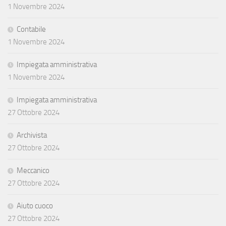
1 Novembre 2024
Contabile
1 Novembre 2024
Impiegata amministrativa
1 Novembre 2024
Impiegata amministrativa
27 Ottobre 2024
Archivista
27 Ottobre 2024
Meccanico
27 Ottobre 2024
Aiuto cuoco
27 Ottobre 2024