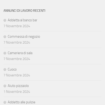
ANNUNCI DI LAVORO RECENTI
Addetta al banco bar
7 Novembre 2024
Commessa di negozio
7 Novembre 2024
Cameriera di sala
7 Novembre 2024
Cuoco
7 Novembre 2024
Aiuto pizzaiolo
1 Novembre 2024
Addetto alle pulizie