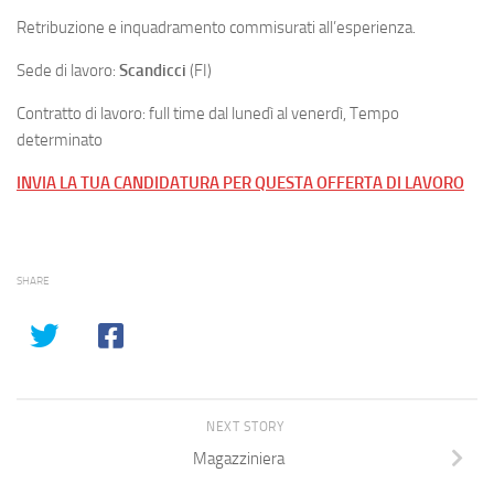
Retribuzione e inquadramento commisurati all’esperienza.
Sede di lavoro:
Scandicci
(FI)
Contratto di lavoro: full time dal lunedì al venerdì, Tempo
determinato
INVIA LA TUA CANDIDATURA PER QUESTA OFFERTA DI LAVORO
SHARE
NEXT STORY
Magazziniera