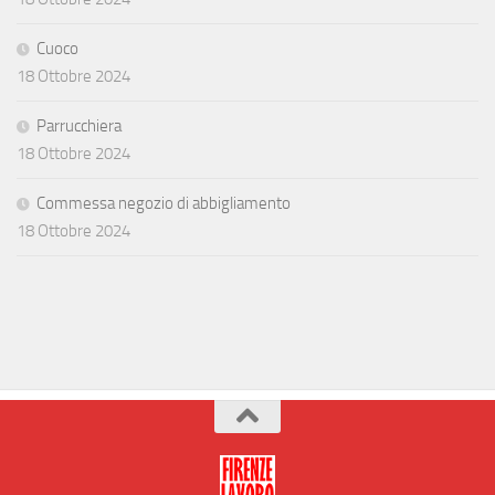
Cuoco
18 Ottobre 2024
Parrucchiera
18 Ottobre 2024
Commessa negozio di abbigliamento
18 Ottobre 2024