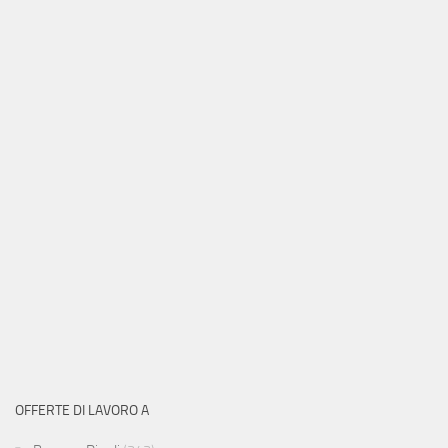
OFFERTE DI LAVORO A