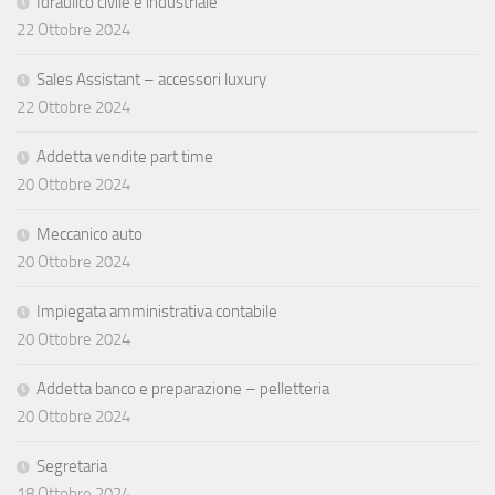
Idraulico civile e industriale
22 Ottobre 2024
Sales Assistant – accessori luxury
22 Ottobre 2024
Addetta vendite part time
20 Ottobre 2024
Meccanico auto
20 Ottobre 2024
Impiegata amministrativa contabile
20 Ottobre 2024
Addetta banco e preparazione – pelletteria
20 Ottobre 2024
Segretaria
18 Ottobre 2024