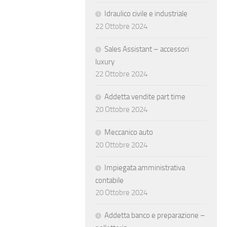
Idraulico civile e industriale
22 Ottobre 2024
Sales Assistant – accessori
luxury
22 Ottobre 2024
Addetta vendite part time
20 Ottobre 2024
Meccanico auto
20 Ottobre 2024
Impiegata amministrativa
contabile
20 Ottobre 2024
Addetta banco e preparazione –