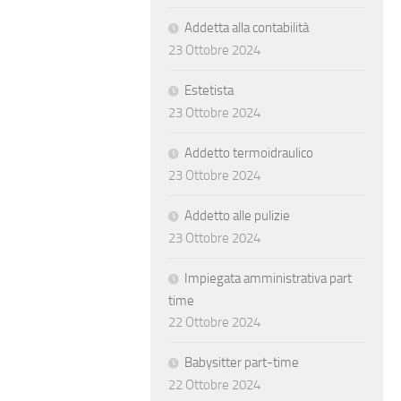
Addetta alla contabilità
23 Ottobre 2024
Estetista
23 Ottobre 2024
Addetto termoidraulico
23 Ottobre 2024
Addetto alle pulizie
23 Ottobre 2024
Impiegata amministrativa part
time
22 Ottobre 2024
Babysitter part-time
22 Ottobre 2024