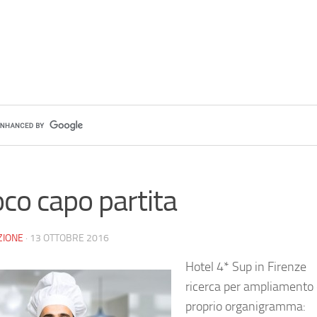
co capo partita
ZIONE
·
13 OTTOBRE 2016
Hotel 4* Sup in Firenze
ricerca per ampliamento 
proprio organigramma: