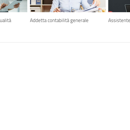
ualità
Addetta contabilità generale
Assistente