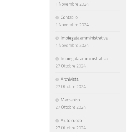
1 Novembre 2024
Contabile
1 Novembre 2024
Impiegata amministrativa
1 Novembre 2024
Impiegata amministrativa
27 Ottobre 2024
Archivista
27 Ottobre 2024
Meccanico
27 Ottobre 2024
Aiuto cuoco
27 Ottobre 2024