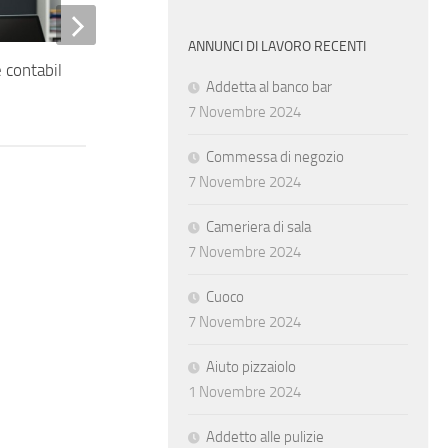
ANNUNCI DI LAVORO RECENTI
 contabilità
Cablatore elettromeccanico
Addetta al banco bar
7 Novembre 2024
Commessa di negozio
7 Novembre 2024
Cameriera di sala
7 Novembre 2024
Cuoco
7 Novembre 2024
Aiuto pizzaiolo
1 Novembre 2024
Addetto alle pulizie