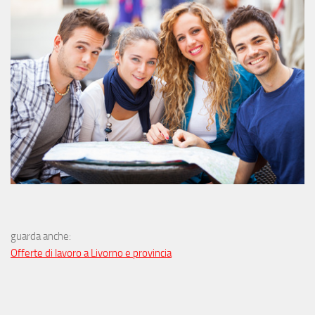
guarda anche:
Offerte di lavoro a Livorno e provincia