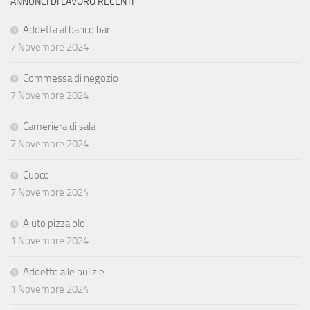
ANNUNCI DI LAVORO RECENTI
Addetta al banco bar
7 Novembre 2024
Commessa di negozio
7 Novembre 2024
Cameriera di sala
7 Novembre 2024
Cuoco
7 Novembre 2024
Aiuto pizzaiolo
1 Novembre 2024
Addetto alle pulizie
1 Novembre 2024