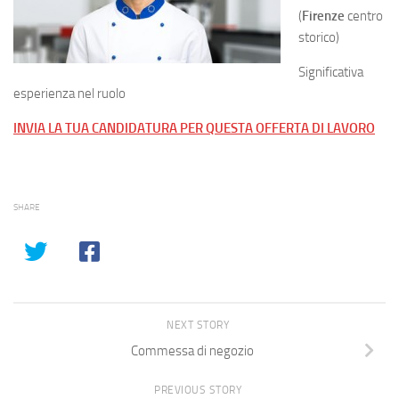
(
Firenze
centro
storico)
Significativa
esperienza nel ruolo
INVIA LA TUA CANDIDATURA PER QUESTA OFFERTA DI LAVORO
SHARE
NEXT STORY
Commessa di negozio
PREVIOUS STORY