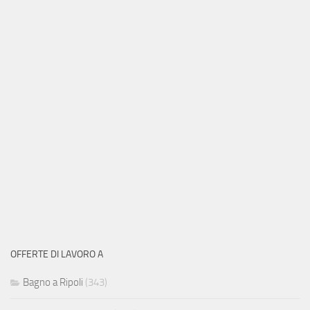
OFFERTE DI LAVORO A
Bagno a Ripoli
(343)