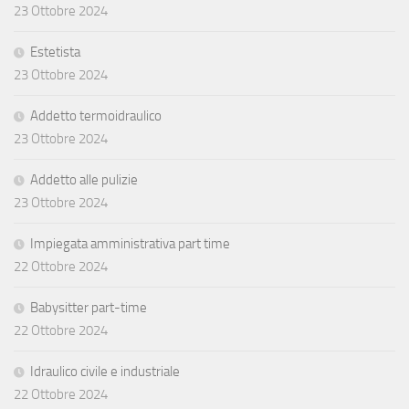
23 Ottobre 2024
Estetista
23 Ottobre 2024
Addetto termoidraulico
23 Ottobre 2024
Addetto alle pulizie
23 Ottobre 2024
Impiegata amministrativa part time
22 Ottobre 2024
Babysitter part-time
22 Ottobre 2024
Idraulico civile e industriale
22 Ottobre 2024