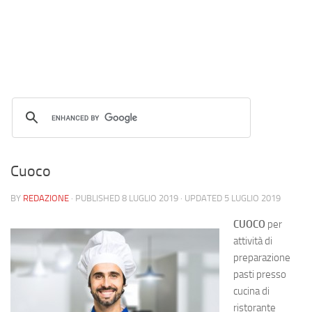
Cuoco
BY
REDAZIONE
· PUBLISHED
8 LUGLIO 2019
· UPDATED
5 LUGLIO 2019
CUOCO
per
attività di
preparazione
pasti presso
cucina di
ristorante