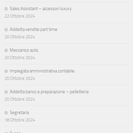
Sales Assistant – accessori luxury
22 Ottobre 2024
Addetta vendite part time
20 Ottobre 2024
Meccanico auto
20 Ottobre 2024
Impiegata amministrativa contabile
20 Ottobre 2024
Addetta banco e preparazione – pelletteria
20 Ottobre 2024
Segretaria
18 Ottobre 2024