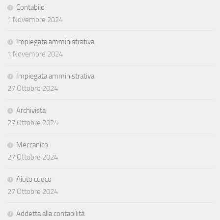
Contabile
1 Novembre 2024
Impiegata amministrativa
1 Novembre 2024
Impiegata amministrativa
27 Ottobre 2024
Archivista
27 Ottobre 2024
Meccanico
27 Ottobre 2024
Aiuto cuoco
27 Ottobre 2024
Addetta alla contabilità