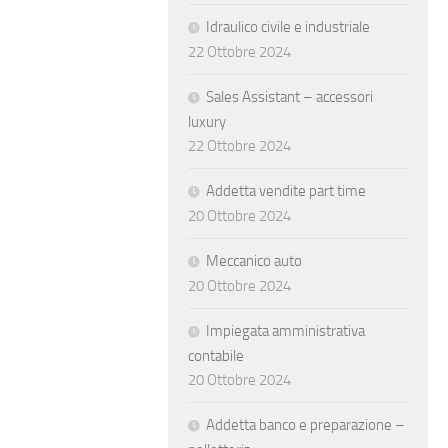
Idraulico civile e industriale
22 Ottobre 2024
Sales Assistant – accessori
luxury
22 Ottobre 2024
Addetta vendite part time
20 Ottobre 2024
Meccanico auto
20 Ottobre 2024
Impiegata amministrativa
contabile
20 Ottobre 2024
Addetta banco e preparazione –