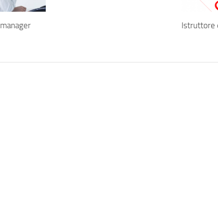
 manager
Istruttore 