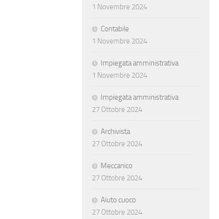
1 Novembre 2024
Contabile
1 Novembre 2024
Impiegata amministrativa
1 Novembre 2024
Impiegata amministrativa
27 Ottobre 2024
Archivista
27 Ottobre 2024
Meccanico
27 Ottobre 2024
Aiuto cuoco
27 Ottobre 2024