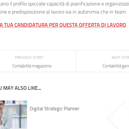
no il profilo spiccate capacità di pianificazione e organizza
ine e predisposizione al lavoro sia in autonimia che in team.
LA TUA CANDIDATURA PER QUESTA OFFERTA DI LAVORO
PREVIOUS STORY
NEXT STO
Contabilità magazzino
Contabilità gen
 MAY ALSO LIKE...
Digital Strategic Planner