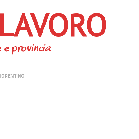
 LAVORO
 e provincia
FIORENTINO