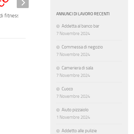
ANNUNCI DI LAVORO RECENTI
di fitness
Addetta al banco bar
7 Novembre 2024
Commessa di negozio
7 Novembre 2024
Cameriera di sala
7 Novembre 2024
Cuoco
7 Novembre 2024
Aiuto pizzaiolo
1 Novembre 2024
Addetto alle pulizie