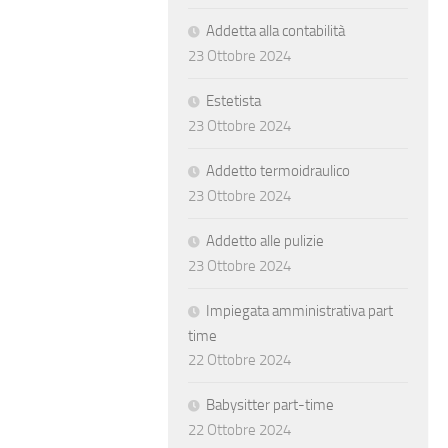
Addetta alla contabilità
23 Ottobre 2024
Estetista
23 Ottobre 2024
Addetto termoidraulico
23 Ottobre 2024
Addetto alle pulizie
23 Ottobre 2024
Impiegata amministrativa part
time
22 Ottobre 2024
Babysitter part-time
22 Ottobre 2024