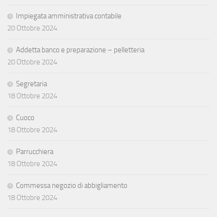
Impiegata amministrativa contabile
20 Ottobre 2024
Addetta banco e preparazione – pelletteria
20 Ottobre 2024
Segretaria
18 Ottobre 2024
Cuoco
18 Ottobre 2024
Parrucchiera
18 Ottobre 2024
Commessa negozio di abbigliamento
18 Ottobre 2024