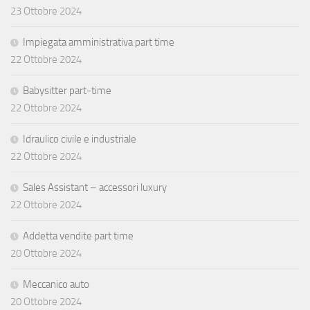
23 Ottobre 2024
Impiegata amministrativa part time
22 Ottobre 2024
Babysitter part-time
22 Ottobre 2024
Idraulico civile e industriale
22 Ottobre 2024
Sales Assistant – accessori luxury
22 Ottobre 2024
Addetta vendite part time
20 Ottobre 2024
Meccanico auto
20 Ottobre 2024