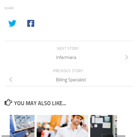
SHARE
NEXT STORY
Infermiera
PREVIOUS STORY
Billing Specialist
YOU MAY ALSO LIKE...