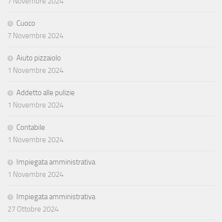
7 Novembre 2024
Cuoco
7 Novembre 2024
Aiuto pizzaiolo
1 Novembre 2024
Addetto alle pulizie
1 Novembre 2024
Contabile
1 Novembre 2024
Impiegata amministrativa
1 Novembre 2024
Impiegata amministrativa
27 Ottobre 2024