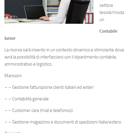
settore
tessile/moda
un
Contabile
Junior
La risorsa sarà inserito in un contesto dinamico e stimolante dove
avrà la possibilità di interfacciarsi con il dipartimento contabile,
amministrativo e logistico.
Mansioni:
– – Gestione fatturazione clienti italiani ed esteri
– – Contabilità generale
– – Customer care (mail e telefonico)
– – Gestione magazzino e documenti di spedizioni Italia/estero