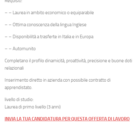
Requisiti:
– – Laurea in ambito economico o equiparabile
– – Ottima conoscenza della lingua Inglese
– – Disponibilità a trasferte in Italia e in Europa
– – Automunito
Completano il profilo dinamicità, proattività, precisione e buone doti
relazionali
Inserimento diretto in azienda con possibile contratto di
apprendistato.
livello di studio:
Laurea di primo livello (3 anni)
INVIA LA TUA CANDIDATURA PER QUESTA OFFERTA DI LAVORO