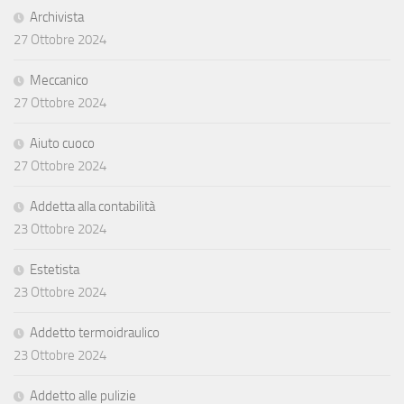
Archivista
27 Ottobre 2024
Meccanico
27 Ottobre 2024
Aiuto cuoco
27 Ottobre 2024
Addetta alla contabilità
23 Ottobre 2024
Estetista
23 Ottobre 2024
Addetto termoidraulico
23 Ottobre 2024
Addetto alle pulizie