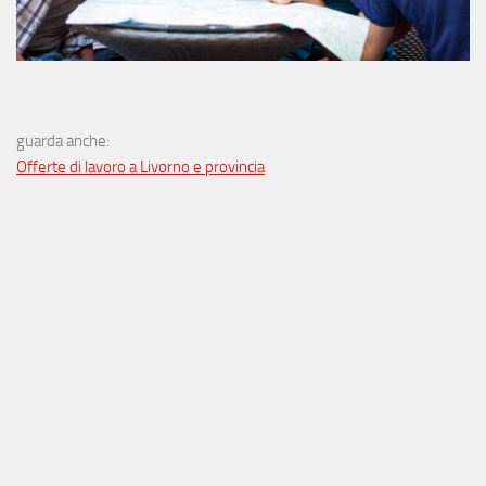
guarda anche:
Offerte di lavoro a Livorno e provincia