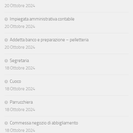
20 Ottobre 2024
Impiegata amministrativa contabile
20 Ottobre 2024
Addetta banco e preparazione – pelletteria
20 Ottobre 2024
Segretaria
18 Ottobre 2024
Cuoco
18 Ottobre 2024
Parrucchiera
18 Ottobre 2024
Commessa negozio di abbigliamento
18 Ottobre 2024