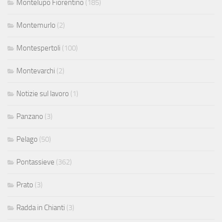
Montelupo Fiorentino
(185)
Montemurlo
(2)
Montespertoli
(100)
Montevarchi
(2)
Notizie sul lavoro
(1)
Panzano
(3)
Pelago
(50)
Pontassieve
(362)
Prato
(3)
Radda in Chianti
(3)