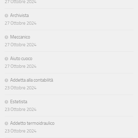
27 Ottobre 2024
Archivista
27 Ottobre 2024
Meccanico
27 Ottobre 2024
Aiuto cuoco
27 Ottobre 2024
Addetta alla contabilità
23 Ottobre 2024
Estetista
23 Ottobre 2024
Addetto termoidraulico
23 Ottobre 2024