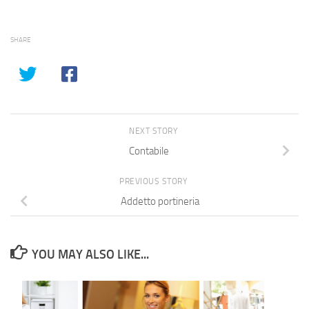
SHARE
NEXT STORY
Contabile
PREVIOUS STORY
Addetto portineria
YOU MAY ALSO LIKE...