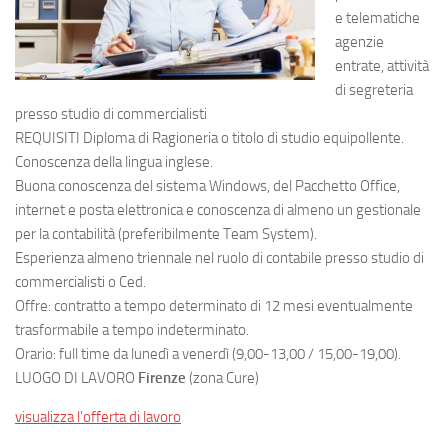
e telematiche
agenzie
entrate, attività
di segreteria
presso studio di commercialisti
REQUISITI Diploma di Ragioneria o titolo di studio equipollente.
Conoscenza della lingua inglese.
Buona conoscenza del sistema Windows, del Pacchetto Office,
internet e posta elettronica e conoscenza di almeno un gestionale
per la contabilità (preferibilmente Team System).
Esperienza almeno triennale nel ruolo di contabile presso studio di
commercialisti o Ced.
Offre: contratto a tempo determinato di 12 mesi eventualmente
trasformabile a tempo indeterminato.
Orario: full time da lunedì a venerdì (9,00-13,00 / 15,00-19,00).
LUOGO DI LAVORO
Firenze
(zona Cure)
visualizza l’offerta di lavoro