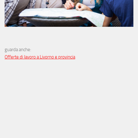
guarda anche:
Offerte di lavoro a Livorno e provincia