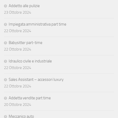
Addetto alle pulizie
23 Ottobre 2024
Impiegata amministrativa part time
22 Ottobre 2024
Babysitter part-time
22 Ottobre 2024
Idraulico civile e industriale
22 Ottobre 2024
Sales Assistant – accessori luxury
22 Ottobre 2024
Addetta vendite part time
20 Ottobre 2024
Meccanico auto