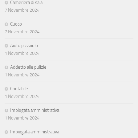
Cameriera di sala
7 Novembre 2024
Cuoco
7 Novembre 2024
Aiuto pizzaiolo
1 Novembre 2024
Addetto alle pulizie
1 Novembre 2024
Contabile
1 Novembre 2024
Impiegata amministrativa
1 Novembre 2024
Impiegata amministrativa