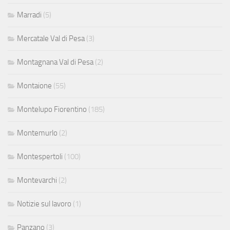
Marradi
(5)
Mercatale Val di Pesa
(3)
Montagnana Val di Pesa
(2)
Montaione
(55)
Montelupo Fiorentino
(185)
Montemurlo
(2)
Montespertoli
(100)
Montevarchi
(2)
Notizie sul lavoro
(1)
Panzano
(3)