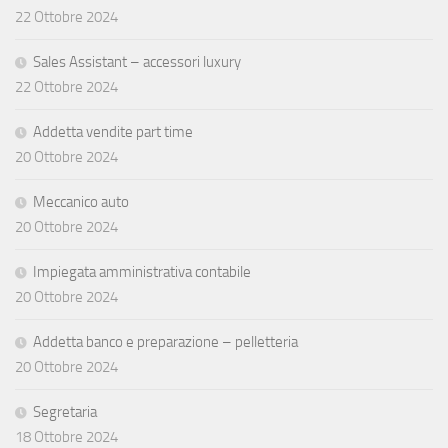
22 Ottobre 2024
Sales Assistant – accessori luxury
22 Ottobre 2024
Addetta vendite part time
20 Ottobre 2024
Meccanico auto
20 Ottobre 2024
Impiegata amministrativa contabile
20 Ottobre 2024
Addetta banco e preparazione – pelletteria
20 Ottobre 2024
Segretaria
18 Ottobre 2024