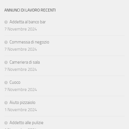
ANNUNCI DI LAVORO RECENTI
Addetta al banco bar
7 Novembre 2024
Commessa di negozio
7 Novembre 2024
Cameriera di sala
7 Novembre 2024
Cuoco
7 Novembre 2024
Aiuto pizzaiolo
1 Novembre 2024
Addetto alle pulizie