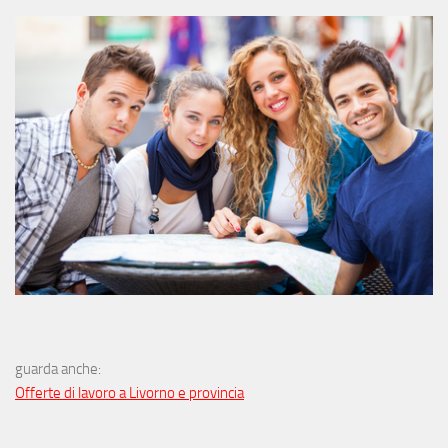
guarda anche:
Offerte di lavoro a Livorno e provincia