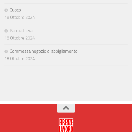
Cuoco
18 Ottobre 2024
Parrucchiera
18 Ottobre 2024
Commessa negozio di abbigliamento
18 Ottobre 2024