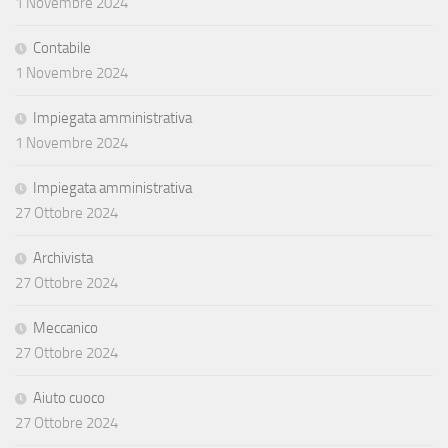
1 Novembre 2024
Contabile
1 Novembre 2024
Impiegata amministrativa
1 Novembre 2024
Impiegata amministrativa
27 Ottobre 2024
Archivista
27 Ottobre 2024
Meccanico
27 Ottobre 2024
Aiuto cuoco
27 Ottobre 2024