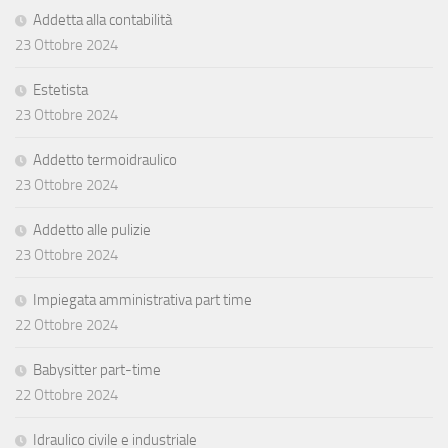
Addetta alla contabilità
23 Ottobre 2024
Estetista
23 Ottobre 2024
Addetto termoidraulico
23 Ottobre 2024
Addetto alle pulizie
23 Ottobre 2024
Impiegata amministrativa part time
22 Ottobre 2024
Babysitter part-time
22 Ottobre 2024
Idraulico civile e industriale