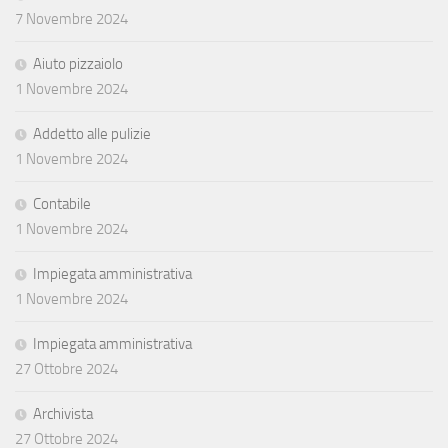
7 Novembre 2024
Aiuto pizzaiolo
1 Novembre 2024
Addetto alle pulizie
1 Novembre 2024
Contabile
1 Novembre 2024
Impiegata amministrativa
1 Novembre 2024
Impiegata amministrativa
27 Ottobre 2024
Archivista
27 Ottobre 2024