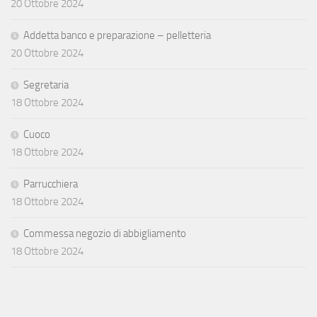
20 Ottobre 2024
Addetta banco e preparazione – pelletteria
20 Ottobre 2024
Segretaria
18 Ottobre 2024
Cuoco
18 Ottobre 2024
Parrucchiera
18 Ottobre 2024
Commessa negozio di abbigliamento
18 Ottobre 2024