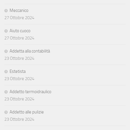
Meccanico
27 Ottobre 2024
Aiuto cuoco
27 Ottobre 2024
Addetta alla contabilità
23 Ottobre 2024
Estetista
23 Ottobre 2024
Addetto termoidraulico
23 Ottobre 2024
Addetto alle pulizie
23 Ottobre 2024