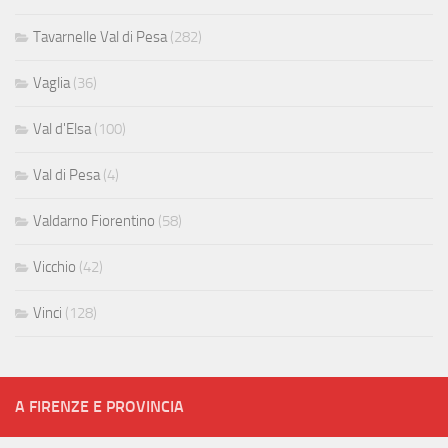
Tavarnelle Val di Pesa
(282)
Vaglia
(36)
Val d'Elsa
(100)
Val di Pesa
(4)
Valdarno Fiorentino
(58)
Vicchio
(42)
Vinci
(128)
A FIRENZE E PROVINCIA