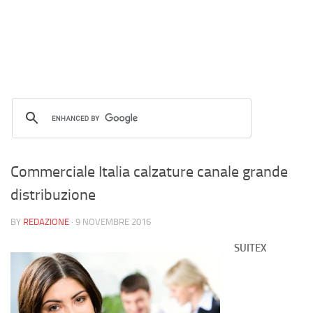
Commerciale Italia calzature canale grande
distribuzione
BY
REDAZIONE
·
9 NOVEMBRE 2016
SUITEX