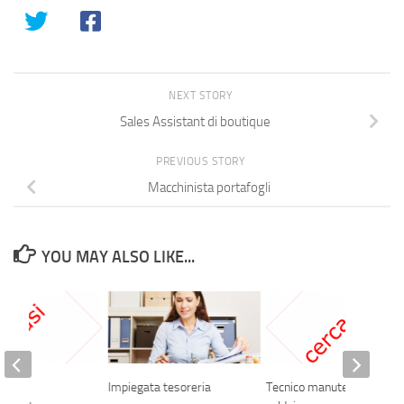
NEXT STORY
Sales Assistant di boutique
PREVIOUS STORY
Macchinista portafogli
YOU MAY ALSO LIKE...
Impiegata tesoreria
Tecnico manutenzione