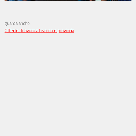
guarda anche:
Offerte di lavoro a Livorno e provincia