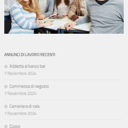
ANNUNCI DI LAVORO RECENTI
Addetta al banco bar
7 Novembre 2024
Commessa di negozio
7 Novembre 2024
Cameriera di sala
7 Novembre 2024
Cuoco