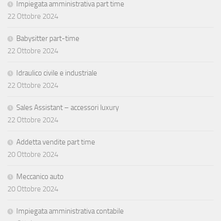
Impiegata amministrativa part time
22 Ottobre 2024
Babysitter part-time
22 Ottobre 2024
Idraulico civile e industriale
22 Ottobre 2024
Sales Assistant – accessori luxury
22 Ottobre 2024
Addetta vendite part time
20 Ottobre 2024
Meccanico auto
20 Ottobre 2024
Impiegata amministrativa contabile