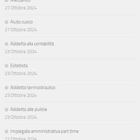
27 Ottobre 2024
Aiuto cuoco
27 Ottobre 2024
Addetta alla contabilità
23 Ottobre 2024
Estetista
23 Ottobre 2024
Addetto termoidraulico
23 Ottobre 2024
Addetto alle pulizie
23 Ottobre 2024
Impiegata amministrativa part time
22 Ottobre 2024