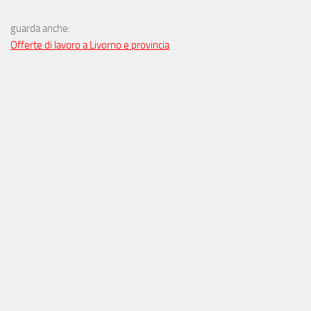
guarda anche:
Offerte di lavoro a Livorno e provincia