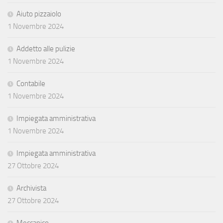
Aiuto pizzaiolo
1 Novembre 2024
Addetto alle pulizie
1 Novembre 2024
Contabile
1 Novembre 2024
Impiegata amministrativa
1 Novembre 2024
Impiegata amministrativa
27 Ottobre 2024
Archivista
27 Ottobre 2024
Meccanico