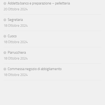
Addetta banco e preparazione – pelletteria
20 Ottobre 2024
Segretaria
18 Ottobre 2024
Cuoco
18 Ottobre 2024
Parrucchiera
18 Ottobre 2024
Commessa negozio di abbigliamento
18 Ottobre 2024