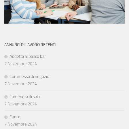
ANNUNCI DI LAVORO RECENTI
Addetta al banco bar
7 Novembre 2024
Commessa di negozio
7 Novembre 2024
Cameriera di sala
7 Novembre 2024
Cuoco
7 Novembre 2024