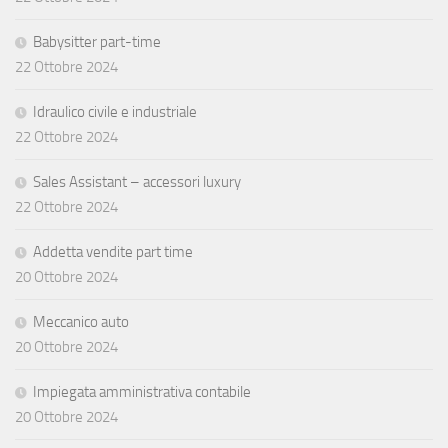
Babysitter part-time
22 Ottobre 2024
Idraulico civile e industriale
22 Ottobre 2024
Sales Assistant – accessori luxury
22 Ottobre 2024
Addetta vendite part time
20 Ottobre 2024
Meccanico auto
20 Ottobre 2024
Impiegata amministrativa contabile
20 Ottobre 2024