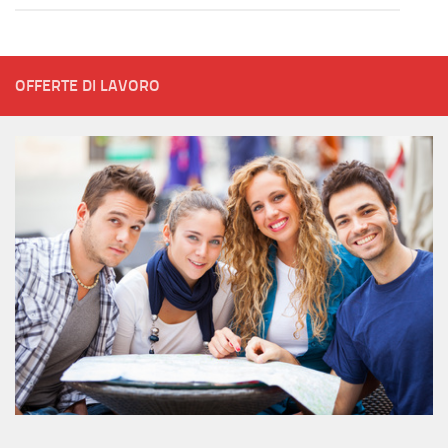
OFFERTE DI LAVORO