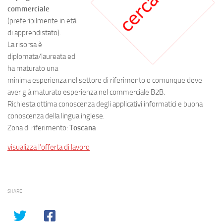
commerciale
(preferibilmente in età
di apprendistato).
La risorsa è
diplomata/laureata ed
ha maturato una
minima esperienza nel settore di riferimento o comunque deve
aver già maturato esperienza nel commerciale B2B.
Richiesta ottima conoscenza degli applicativi informatici e buona
conoscenza della lingua inglese.
Zona di riferimento:
Toscana
visualizza l’offerta di lavoro
SHARE