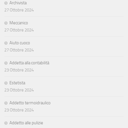
Archivista
27 Ottobre 2024
Meccanico
27 Ottobre 2024
Aiuto cuoco
27 Ottobre 2024
Addetta alla contabilità
23 Ottobre 2024
Estetista
23 Ottobre 2024
Addetto termoidraulico
23 Ottobre 2024
Addetto alle pulizie