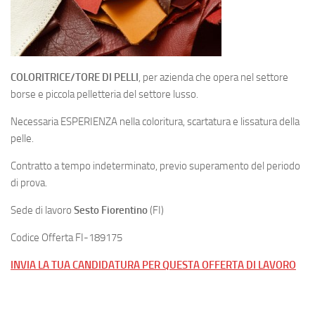
COLORITRICE/TORE DI PELLI
, per azienda che opera nel settore
borse e piccola pelletteria del settore lusso.
Necessaria ESPERIENZA nella coloritura, scartatura e lissatura della
pelle.
Contratto a tempo indeterminato, previo superamento del periodo
di prova.
Sede di lavoro
Sesto Fiorentino
(FI)
Codice Offerta FI-189175
INVIA LA TUA CANDIDATURA PER QUESTA OFFERTA DI LAVORO