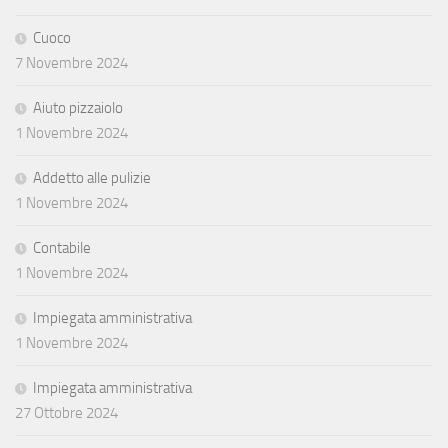
Cuoco
7 Novembre 2024
Aiuto pizzaiolo
1 Novembre 2024
Addetto alle pulizie
1 Novembre 2024
Contabile
1 Novembre 2024
Impiegata amministrativa
1 Novembre 2024
Impiegata amministrativa
27 Ottobre 2024