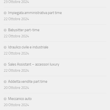
23 Ottobre 2024
Impiegata amministrativa part time
22 Ottobre 2024
Babysitter part-time
22 Ottobre 2024
Idraulico civile e industriale
22 Ottobre 2024
Sales Assistant – accessori luxury
22 Ottobre 2024
Addetta vendite part time
20 Ottobre 2024
Meccanico auto
20 Ottobre 2024