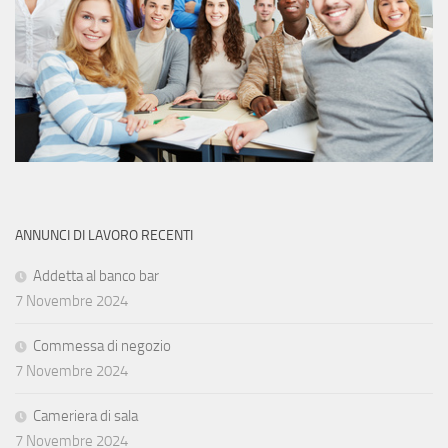
ANNUNCI DI LAVORO RECENTI
Addetta al banco bar
7 Novembre 2024
Commessa di negozio
7 Novembre 2024
Cameriera di sala
7 Novembre 2024