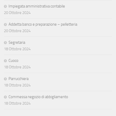
Impiegata amministrativa contabile
20 Ottobre 2024
Addetta banco e preparazione – pelletteria
20 Ottobre 2024
Segretaria
18 Ottobre 2024
Cuoco
18 Ottobre 2024
Parrucchiera
18 Ottobre 2024
Commessa negozio di abbigliamento
18 Ottobre 2024