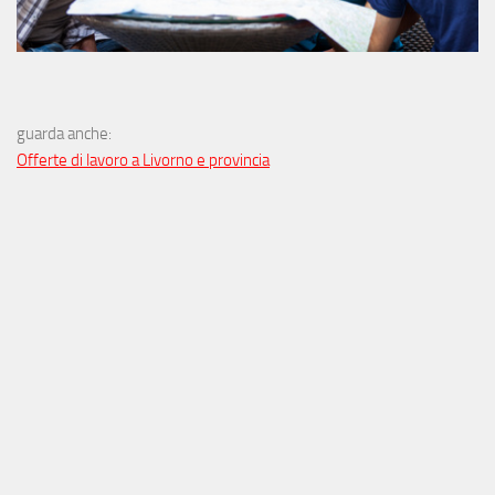
guarda anche:
Offerte di lavoro a Livorno e provincia