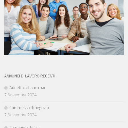
ANNUNCI DI LAVORO RECENTI
Addetta al banco bar
7 Novembre 2024
Commessa di negozio
7 Novembre 2024
Cameriera di sala