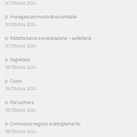
20 Ottobre 2024
Impiegata amministrativa contabile
20 Ottobre 2024
Addetta banco e preparazione – pelletteria
20 Ottobre 2024
Segretaria
18 Ottobre 2024
Cuoco
18 Ottobre 2024
Parrucchiera
18 Ottobre 2024
Commessa negozio di abbigliamento
18 Ottobre 2024