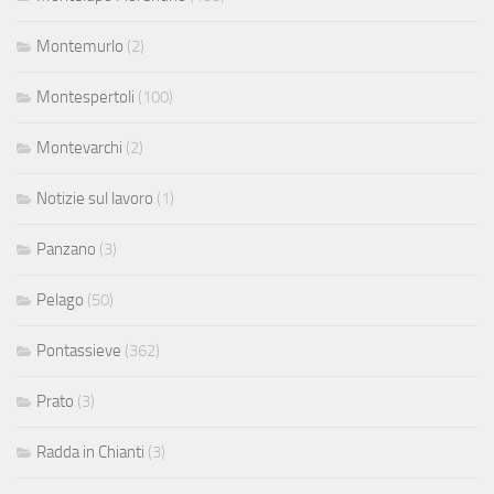
Montemurlo
(2)
Montespertoli
(100)
Montevarchi
(2)
Notizie sul lavoro
(1)
Panzano
(3)
Pelago
(50)
Pontassieve
(362)
Prato
(3)
Radda in Chianti
(3)