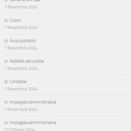
7 Novembre 2024
Cuoco
7 Novembre 2024
Aiuto pizzaiolo
1 Novembre 2024
Addetto alle pulizie
1 Novembre 2024
Contabile
1 Novembre 2024
Impiegata amministrativa
1 Novembre 2024
Impiegata amministrativa
27 Ottobre 2024