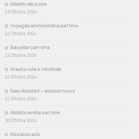
Addetto alle pulizie
23 Ottobre 2024
Impiegata amministrativa part time
22 Ottobre 2024
Babysitter part-time
22 Ottobre 2024
Idraulico civile e industriale
22 Ottobre 2024
Sales Assistant – accessori luxury
22 Ottobre 2024
Addetta vendite part time
20 Ottobre 2024
Meccanico auto