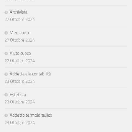
Archivista
27 Ottobre 2024
Meccanico
27 Ottobre 2024
Aiuto cuoco
27 Ottobre 2024
Addetta alla contabilità
23 Ottobre 2024
Estetista
23 Ottobre 2024
Addetto termoidraulico
23 Ottobre 2024