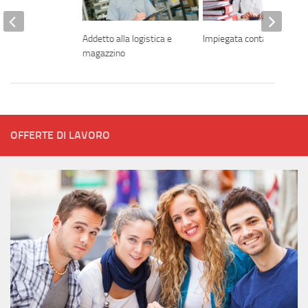
Addetto alla logistica e
Impiegata contabile
magazzino
OFFERTE DI LAVORO