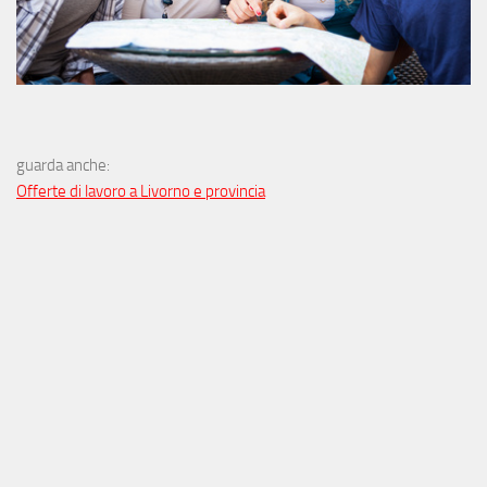
guarda anche:
Offerte di lavoro a Livorno e provincia