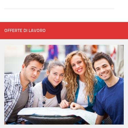
OFFERTE DI LAVORO