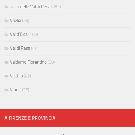
Tavarnelle Val di Pesa
(282)
Vaglia
(36)
Val d'Elsa
(100)
Val di Pesa
(4)
Valdarno Fiorentino
(58)
Vicchio
(42)
Vinci
(128)
A FIRENZE E PROVINCIA