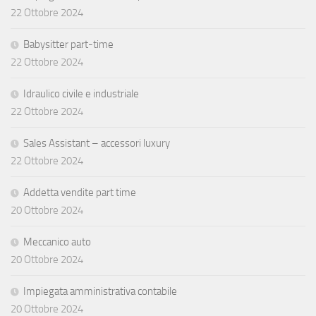
22 Ottobre 2024
Babysitter part-time
22 Ottobre 2024
Idraulico civile e industriale
22 Ottobre 2024
Sales Assistant – accessori luxury
22 Ottobre 2024
Addetta vendite part time
20 Ottobre 2024
Meccanico auto
20 Ottobre 2024
Impiegata amministrativa contabile
20 Ottobre 2024