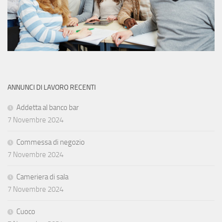
ANNUNCI DI LAVORO RECENTI
Addetta al banco bar
7 Novembre 2024
Commessa di negozio
7 Novembre 2024
Cameriera di sala
7 Novembre 2024
Cuoco