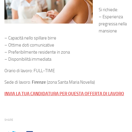
Si richiede:
– Esperienza
pregressa nella
mansione
– Capacità nello spillare birre
– Ottime doti comunicative
– Preferibilmente residente in zona
– Disponibilità immediata
Orario di lavoro: FULL-TIME
Sede di lavoro:
Firenze
(zona Santa Maria Novella)
INVIA LA TUA CANDIDATURA PER QUESTA OFFERTA DI LAVORO
SHARE