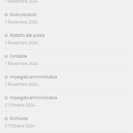
7 Novembre 2024
Aiuto pizzaiolo
1 Novembre 2024
Addetto alle pulizie
1 Novembre 2024
Contabile
1 Novembre 2024
Impiegata amministrativa
1 Novembre 2024
Impiegata amministrativa
27 Ottobre 2024
Archivista
27 Ottobre 2024