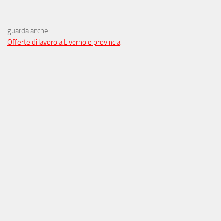
guarda anche:
Offerte di lavoro a Livorno e provincia