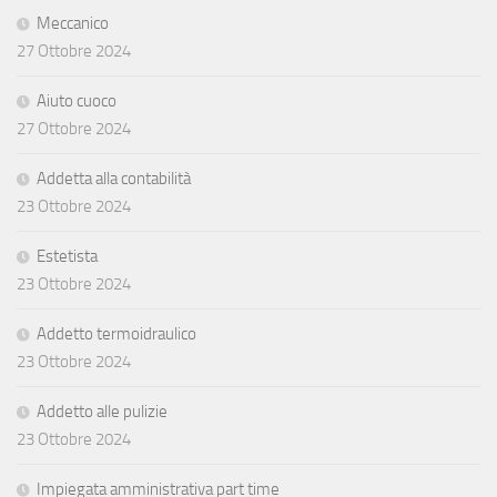
Meccanico
27 Ottobre 2024
Aiuto cuoco
27 Ottobre 2024
Addetta alla contabilità
23 Ottobre 2024
Estetista
23 Ottobre 2024
Addetto termoidraulico
23 Ottobre 2024
Addetto alle pulizie
23 Ottobre 2024
Impiegata amministrativa part time