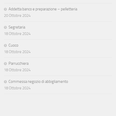
Addetta banco e preparazione – pelletteria
20 Ottobre 2024
Segretaria
18 Ottobre 2024
Cuoco
18 Ottobre 2024
Parrucchiera
18 Ottobre 2024
Commessa negozio di abbigliamento
18 Ottobre 2024