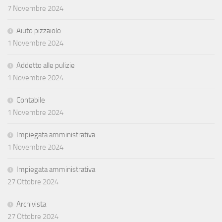
7 Novembre 2024
Aiuto pizzaiolo
1 Novembre 2024
Addetto alle pulizie
1 Novembre 2024
Contabile
1 Novembre 2024
Impiegata amministrativa
1 Novembre 2024
Impiegata amministrativa
27 Ottobre 2024
Archivista
27 Ottobre 2024