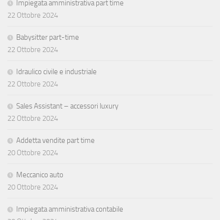
Impiegata amministrativa part time
22 Ottobre 2024
Babysitter part-time
22 Ottobre 2024
Idraulico civile e industriale
22 Ottobre 2024
Sales Assistant – accessori luxury
22 Ottobre 2024
Addetta vendite part time
20 Ottobre 2024
Meccanico auto
20 Ottobre 2024
Impiegata amministrativa contabile