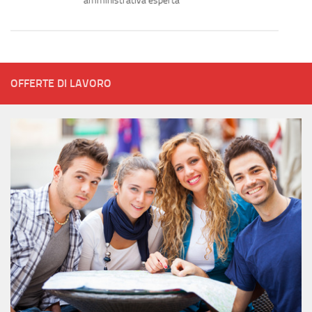
amministrativa esperta
OFFERTE DI LAVORO