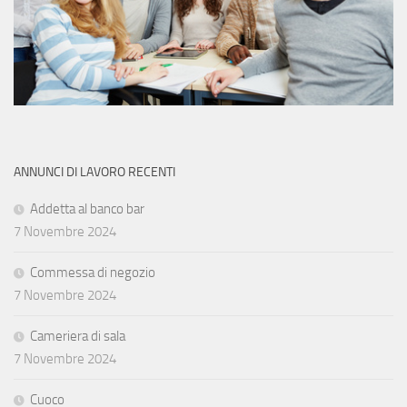
ANNUNCI DI LAVORO RECENTI
Addetta al banco bar
7 Novembre 2024
Commessa di negozio
7 Novembre 2024
Cameriera di sala
7 Novembre 2024
Cuoco