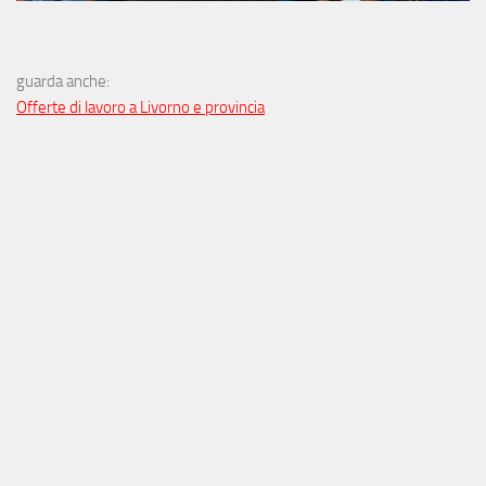
guarda anche:
Offerte di lavoro a Livorno e provincia