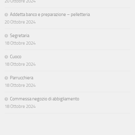
20 Ottobre 2024
Addetta banco e preparazione – pelletteria
20 Ottobre 2024
Segretaria
18 Ottobre 2024
Cuoco
18 Ottobre 2024
Parrucchiera
18 Ottobre 2024
Commessa negozio di abbigliamento
18 Ottobre 2024