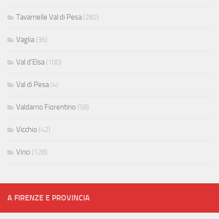
Tavarnelle Val di Pesa
(282)
Vaglia
(36)
Val d'Elsa
(100)
Val di Pesa
(4)
Valdarno Fiorentino
(58)
Vicchio
(42)
Vinci
(128)
A FIRENZE E PROVINCIA