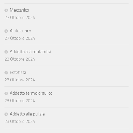
Meccanico
27 Ottobre 2024
Aiuto cuoco
27 Ottobre 2024
Addetta alla contabilità
23 Ottobre 2024
Estetista
23 Ottobre 2024
Addetto termoidraulico
23 Ottobre 2024
Addetto alle pulizie
23 Ottobre 2024