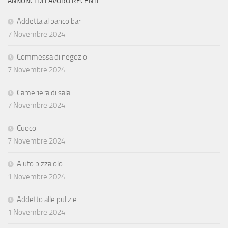
ANNUNCI DI LAVORO RECENTI
Addetta al banco bar
7 Novembre 2024
Commessa di negozio
7 Novembre 2024
Cameriera di sala
7 Novembre 2024
Cuoco
7 Novembre 2024
Aiuto pizzaiolo
1 Novembre 2024
Addetto alle pulizie
1 Novembre 2024