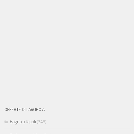
OFFERTE DI LAVORO A
Bagno a Ripoli
(343)