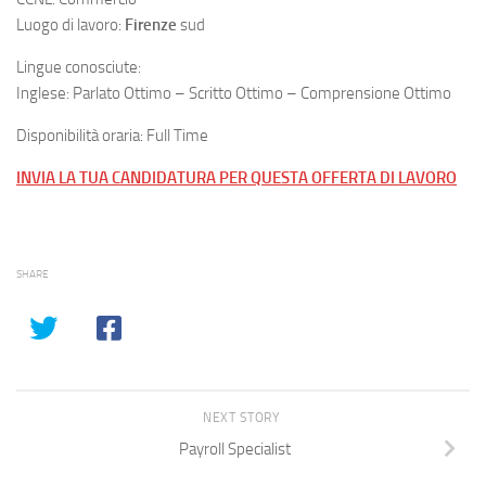
Luogo di lavoro:
Firenze
sud
Lingue conosciute:
Inglese: Parlato Ottimo – Scritto Ottimo – Comprensione Ottimo
Disponibilità oraria: Full Time
INVIA LA TUA CANDIDATURA PER QUESTA OFFERTA DI LAVORO
SHARE
NEXT STORY
Payroll Specialist