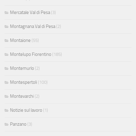
Mercatale Val di Pesa
(3)
Montagnana Val di Pesa
(2)
Montaione
(55)
Montelupo Fiorentino
(185)
Montemurlo
(2)
Montespertoli
(100)
Montevarchi
(2)
Notizie sul lavoro
(1)
Panzano
(3)