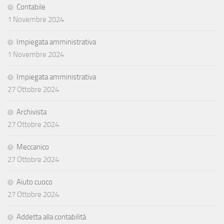
Contabile
1 Novembre 2024
Impiegata amministrativa
1 Novembre 2024
Impiegata amministrativa
27 Ottobre 2024
Archivista
27 Ottobre 2024
Meccanico
27 Ottobre 2024
Aiuto cuoco
27 Ottobre 2024
Addetta alla contabilità