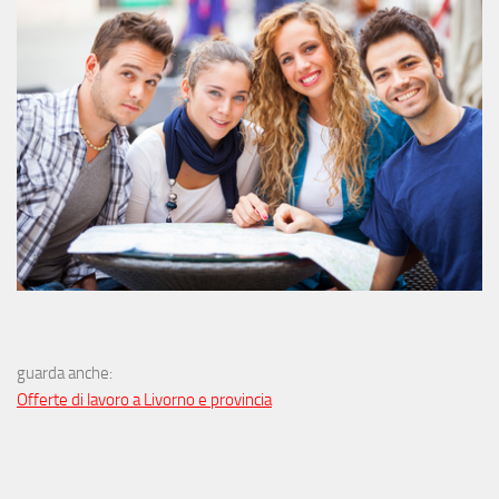
guarda anche:
Offerte di lavoro a Livorno e provincia