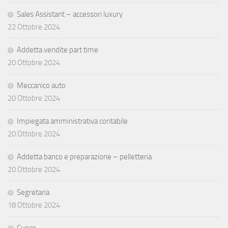
Sales Assistant – accessori luxury
22 Ottobre 2024
Addetta vendite part time
20 Ottobre 2024
Meccanico auto
20 Ottobre 2024
Impiegata amministrativa contabile
20 Ottobre 2024
Addetta banco e preparazione – pelletteria
20 Ottobre 2024
Segretaria
18 Ottobre 2024
Cuoco