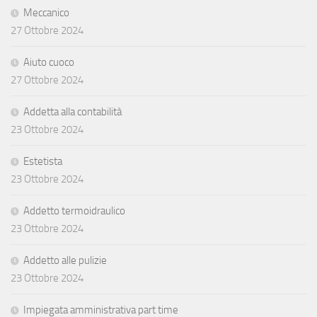
Meccanico
27 Ottobre 2024
Aiuto cuoco
27 Ottobre 2024
Addetta alla contabilità
23 Ottobre 2024
Estetista
23 Ottobre 2024
Addetto termoidraulico
23 Ottobre 2024
Addetto alle pulizie
23 Ottobre 2024
Impiegata amministrativa part time