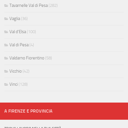
Tavarnelle Val di Pesa
(282)
Vaglia
(36)
Val d'Elsa
(100)
Val di Pesa
(4)
Valdarno Fiorentino
(58)
Vicchio
(42)
Vinci
(128)
A FIRENZE E PROVINCIA