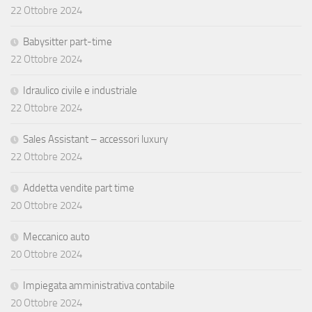
22 Ottobre 2024
Babysitter part-time
22 Ottobre 2024
Idraulico civile e industriale
22 Ottobre 2024
Sales Assistant – accessori luxury
22 Ottobre 2024
Addetta vendite part time
20 Ottobre 2024
Meccanico auto
20 Ottobre 2024
Impiegata amministrativa contabile
20 Ottobre 2024