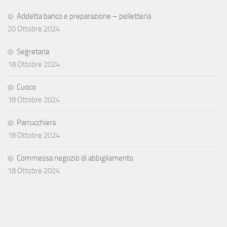
Addetta banco e preparazione – pelletteria
20 Ottobre 2024
Segretaria
18 Ottobre 2024
Cuoco
18 Ottobre 2024
Parrucchiera
18 Ottobre 2024
Commessa negozio di abbigliamento
18 Ottobre 2024