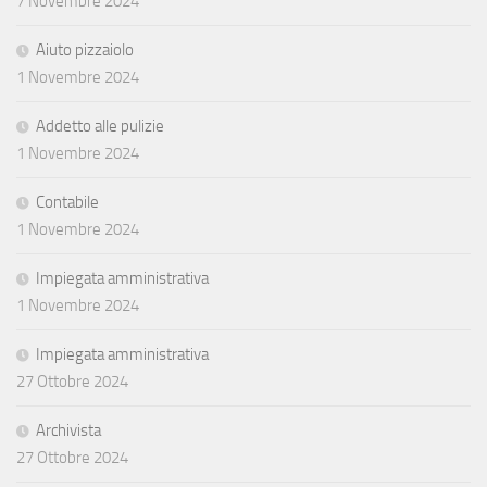
7 Novembre 2024
Aiuto pizzaiolo
1 Novembre 2024
Addetto alle pulizie
1 Novembre 2024
Contabile
1 Novembre 2024
Impiegata amministrativa
1 Novembre 2024
Impiegata amministrativa
27 Ottobre 2024
Archivista
27 Ottobre 2024