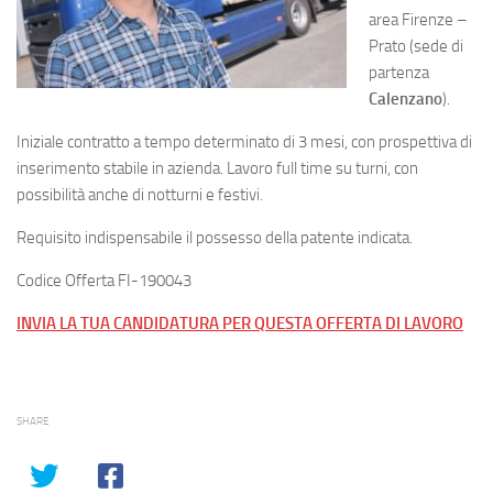
area Firenze –
Prato (sede di
partenza
Calenzano
).
Iniziale contratto a tempo determinato di 3 mesi, con prospettiva di
inserimento stabile in azienda. Lavoro full time su turni, con
possibilità anche di notturni e festivi.
Requisito indispensabile il possesso della patente indicata.
Codice Offerta FI-190043
INVIA LA TUA CANDIDATURA PER QUESTA OFFERTA DI LAVORO
SHARE