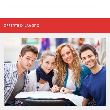
OFFERTE DI LAVORO