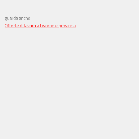
guarda anche:
Offerte di lavoro a Livorno e provincia