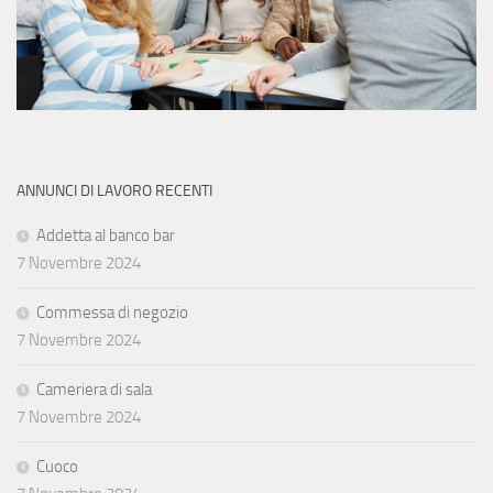
ANNUNCI DI LAVORO RECENTI
Addetta al banco bar
7 Novembre 2024
Commessa di negozio
7 Novembre 2024
Cameriera di sala
7 Novembre 2024
Cuoco