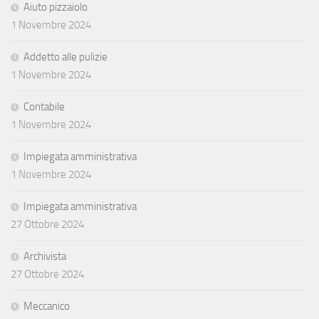
Aiuto pizzaiolo
1 Novembre 2024
Addetto alle pulizie
1 Novembre 2024
Contabile
1 Novembre 2024
Impiegata amministrativa
1 Novembre 2024
Impiegata amministrativa
27 Ottobre 2024
Archivista
27 Ottobre 2024
Meccanico