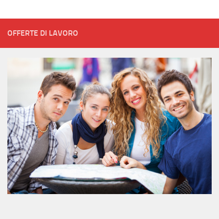
OFFERTE DI LAVORO