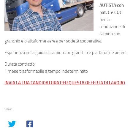
AUTISTA con
pat. C e CQC
per la
conduzione di
camion con
granchio e piattaforme aeree per società cooperativa.
Esperienza nella guida di camion con granchio e piattaforme aeree.
Durata contratto:
1 mese trasformabile a tempo indeterminato
INVIA LA TUA CANDIDATURA PER QUESTA OFFERTA DI LAVORO
SHARE