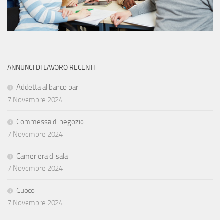
ANNUNCI DI LAVORO RECENTI
Addetta al banco bar
7 Novembre 2024
Commessa di negozio
7 Novembre 2024
Cameriera di sala
7 Novembre 2024
Cuoco
7 Novembre 2024