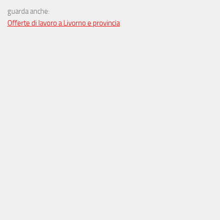
guarda anche:
Offerte di lavoro a Livorno e provincia