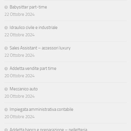
Babysitter part-time
22 Ottobre 2024
Idraulico civile e industriale
22 Ottobre 2024
Sales Assistant – accessori luxury
22 Ottobre 2024
Addetta vendite part time
20 Ottobre 2024
Meccanico auto
20 Ottobre 2024
Impiegata amministrativa contabile
20 Ottobre 2024
Addetta banco e preparazione – pelletteria