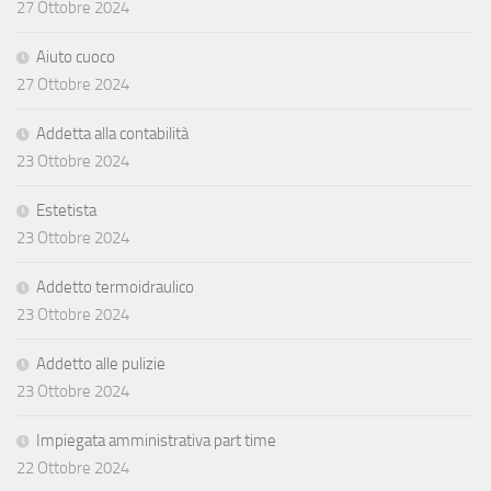
27 Ottobre 2024
Aiuto cuoco
27 Ottobre 2024
Addetta alla contabilità
23 Ottobre 2024
Estetista
23 Ottobre 2024
Addetto termoidraulico
23 Ottobre 2024
Addetto alle pulizie
23 Ottobre 2024
Impiegata amministrativa part time
22 Ottobre 2024