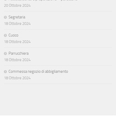
20 Ottobre 2024
Segretaria
18 Ottobre 2024
Cuoco
18 Ottobre 2024
Parrucchiera
18 Ottobre 2024
Commessa negozio di abbigliamento
18 Ottobre 2024