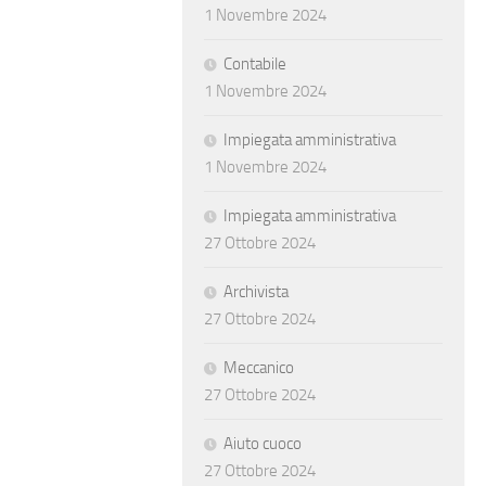
1 Novembre 2024
Contabile
1 Novembre 2024
Impiegata amministrativa
1 Novembre 2024
Impiegata amministrativa
27 Ottobre 2024
Archivista
27 Ottobre 2024
Meccanico
27 Ottobre 2024
Aiuto cuoco
27 Ottobre 2024