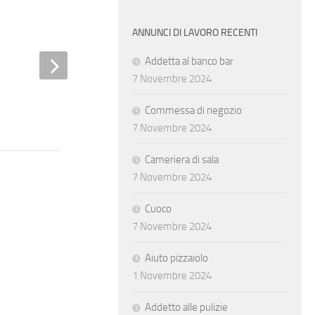
ANNUNCI DI LAVORO RECENTI
Addetta al banco bar
7 Novembre 2024
Cameriera ai piani
Commessa di negozio
7 Novembre 2024
Cameriera di sala
7 Novembre 2024
Cuoco
7 Novembre 2024
Aiuto pizzaiolo
1 Novembre 2024
Addetto alle pulizie