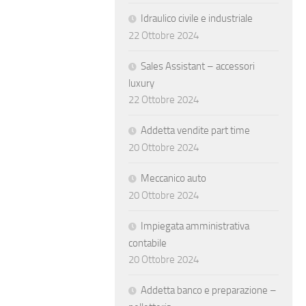
Idraulico civile e industriale
22 Ottobre 2024
Sales Assistant – accessori
luxury
22 Ottobre 2024
Addetta vendite part time
20 Ottobre 2024
Meccanico auto
20 Ottobre 2024
Impiegata amministrativa
contabile
20 Ottobre 2024
Addetta banco e preparazione –