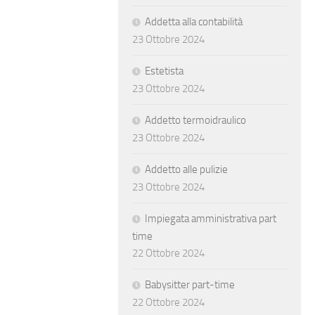
Addetta alla contabilità
23 Ottobre 2024
Estetista
23 Ottobre 2024
Addetto termoidraulico
23 Ottobre 2024
Addetto alle pulizie
23 Ottobre 2024
Impiegata amministrativa part
time
22 Ottobre 2024
Babysitter part-time
22 Ottobre 2024