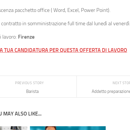
cenza pacchetto office ( Word, Excel, Power Point).
: contratto in somministrazione full time dal lunedì al venerdì
i lavoro:
Firenze
LA TUA CANDIDATURA PER QUESTA OFFERTA DI LAVORO
PREVIOUS STORY
NEXT STO
Barista
Addetto preparazione
 MAY ALSO LIKE...