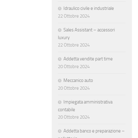
Idraulico civile e industriale
22 Ottobre 2024
Sales Assistant – accessori
luxury
22 Ottobre 2024
Addetta vendite part time
20 Ottobre 2024
Meccanico auto
20 Ottobre 2024
Impiegata amministrativa
contabile
20 Ottobre 2024
Addetta banco e preparazione –