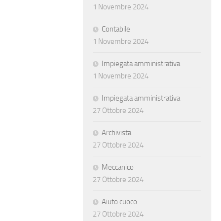
1 Novembre 2024
Contabile
1 Novembre 2024
Impiegata amministrativa
1 Novembre 2024
Impiegata amministrativa
27 Ottobre 2024
Archivista
27 Ottobre 2024
Meccanico
27 Ottobre 2024
Aiuto cuoco
27 Ottobre 2024