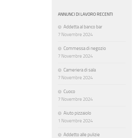
ANNUNCI DI LAVORO RECENTI
Addetta al banco bar
7 Novembre 2024
Commessa di negozio
7 Novembre 2024
Cameriera di sala
7 Novembre 2024
Cuoco
7 Novembre 2024
Aiuto pizzaiolo
1 Novembre 2024
Addetto alle pulizie