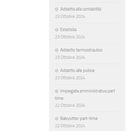
Addetta alla contabilità
23 Ottobre 2024
Estetista
23 Ottobre 2024
Addetto termoidraulico
23 Ottobre 2024
Addetto alle pulizie
23 Ottobre 2024
Impiegata amministrativa part
time
22 Ottobre 2024
Babysitter part-time
22 Ottobre 2024