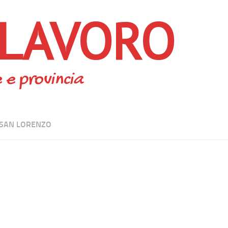
 LAVORO
 e provincia
SAN LORENZO