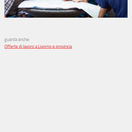
guarda anche:
Offerte di lavoro a Livorno e provincia