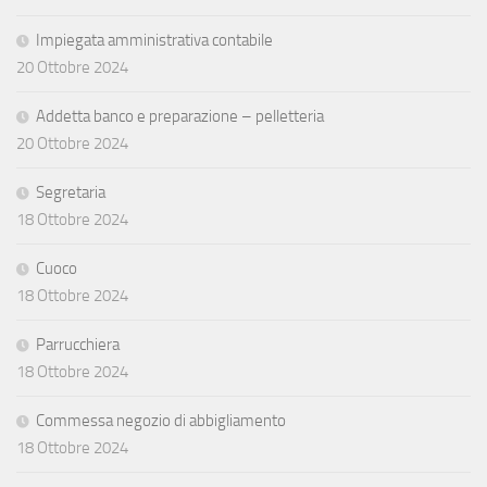
Impiegata amministrativa contabile
20 Ottobre 2024
Addetta banco e preparazione – pelletteria
20 Ottobre 2024
Segretaria
18 Ottobre 2024
Cuoco
18 Ottobre 2024
Parrucchiera
18 Ottobre 2024
Commessa negozio di abbigliamento
18 Ottobre 2024