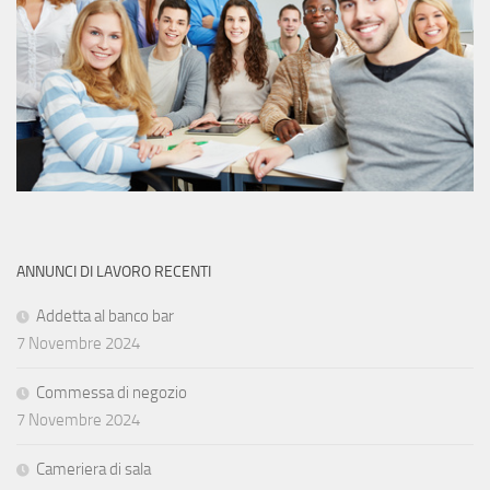
ANNUNCI DI LAVORO RECENTI
Addetta al banco bar
7 Novembre 2024
Commessa di negozio
7 Novembre 2024
Cameriera di sala