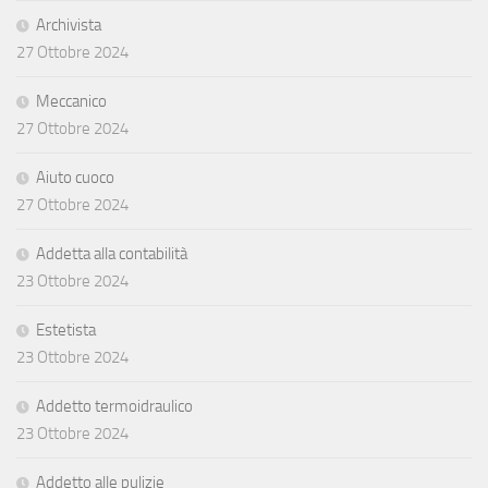
Archivista
27 Ottobre 2024
Meccanico
27 Ottobre 2024
Aiuto cuoco
27 Ottobre 2024
Addetta alla contabilità
23 Ottobre 2024
Estetista
23 Ottobre 2024
Addetto termoidraulico
23 Ottobre 2024
Addetto alle pulizie