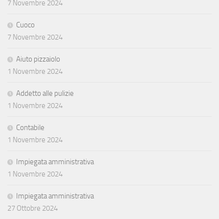
7 Novembre 2024
Cuoco
7 Novembre 2024
Aiuto pizzaiolo
1 Novembre 2024
Addetto alle pulizie
1 Novembre 2024
Contabile
1 Novembre 2024
Impiegata amministrativa
1 Novembre 2024
Impiegata amministrativa
27 Ottobre 2024