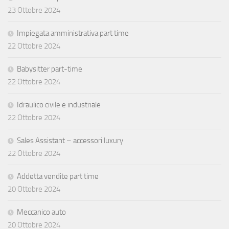
23 Ottobre 2024
Impiegata amministrativa part time
22 Ottobre 2024
Babysitter part-time
22 Ottobre 2024
Idraulico civile e industriale
22 Ottobre 2024
Sales Assistant – accessori luxury
22 Ottobre 2024
Addetta vendite part time
20 Ottobre 2024
Meccanico auto
20 Ottobre 2024