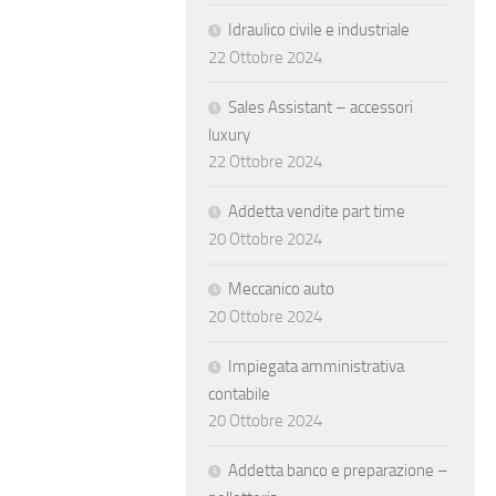
Idraulico civile e industriale
22 Ottobre 2024
Sales Assistant – accessori
luxury
22 Ottobre 2024
Addetta vendite part time
20 Ottobre 2024
Meccanico auto
20 Ottobre 2024
Impiegata amministrativa
contabile
20 Ottobre 2024
Addetta banco e preparazione –