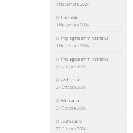
1 Novembre 2024
Contabile
1 Novembre 2024
Impiegata amministrativa
1 Novembre 2024
Impiegata amministrativa
27 Ottobre 2024
Archivista
27 Ottobre 2024
Meccanico
27 Ottobre 2024
Aiuto cuoco
27 Ottobre 2024