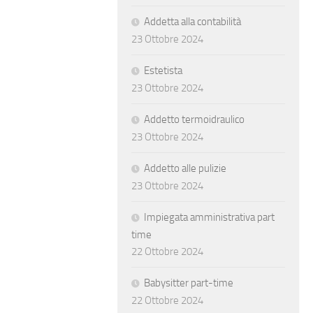
Addetta alla contabilità
23 Ottobre 2024
Estetista
23 Ottobre 2024
Addetto termoidraulico
23 Ottobre 2024
Addetto alle pulizie
23 Ottobre 2024
Impiegata amministrativa part
time
22 Ottobre 2024
Babysitter part-time
22 Ottobre 2024