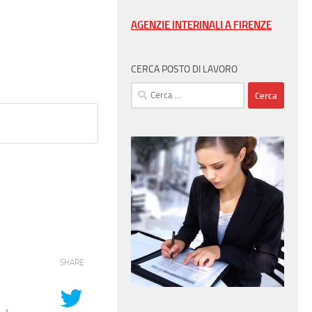
AGENZIE INTERINALI A FIRENZE
CERCA POSTO DI LAVORO
Ricerca
per:
SHARE