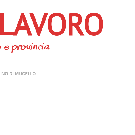
 LAVORO
 e provincia
INO DI MUGELLO