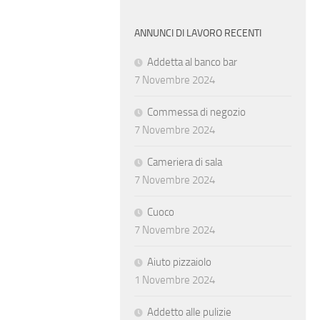
ANNUNCI DI LAVORO RECENTI
Addetta al banco bar
7 Novembre 2024
Commessa di negozio
7 Novembre 2024
Cameriera di sala
7 Novembre 2024
Cuoco
7 Novembre 2024
Aiuto pizzaiolo
1 Novembre 2024
Addetto alle pulizie