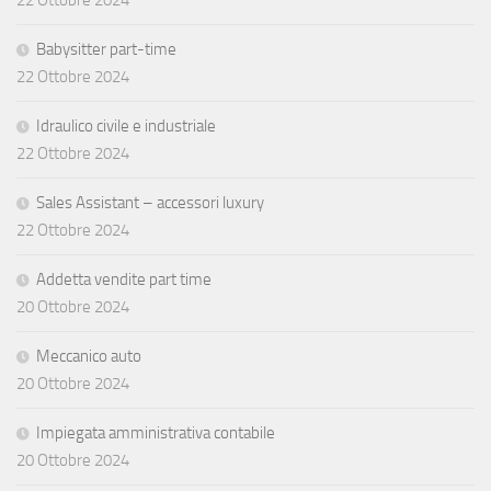
Babysitter part-time
22 Ottobre 2024
Idraulico civile e industriale
22 Ottobre 2024
Sales Assistant – accessori luxury
22 Ottobre 2024
Addetta vendite part time
20 Ottobre 2024
Meccanico auto
20 Ottobre 2024
Impiegata amministrativa contabile
20 Ottobre 2024