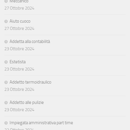
Meccanico
27 Ottobre 2024
Aiuto cuoco
27 Ottobre 2024
Addetta alla contabilità
23 Ottobre 2024
Estetista
23 Ottobre 2024
Addetto termoidraulico
23 Ottobre 2024
Addetto alle pulizie
23 Ottobre 2024
Impiegata amministrativa part time
22 Ottobre 2024