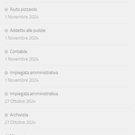
Aiuto pizzaiolo
1 Novembre 2024
Addetto alle pulizie
1 Novembre 2024
Contabile
1 Novembre 2024
Impiegata amministrativa
1 Novembre 2024
Impiegata amministrativa
27 Ottobre 2024
Archivista
27 Ottobre 2024