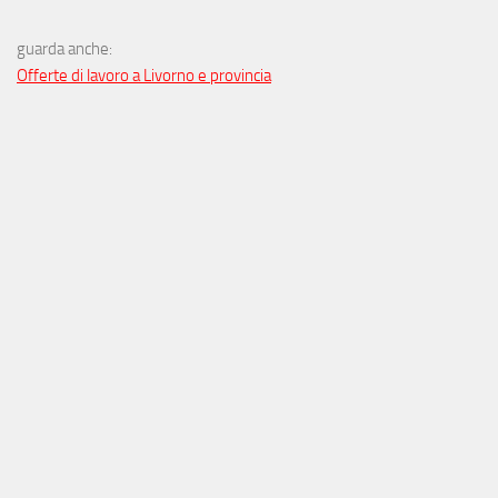
guarda anche:
Offerte di lavoro a Livorno e provincia