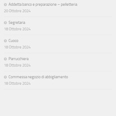
Addetta banco e preparazione – pelletteria
20 Ottobre 2024
Segretaria
18 Ottobre 2024
Cuoco
18 Ottobre 2024
Parrucchiera
18 Ottobre 2024
Commessa negozio di abbigliamento
18 Ottobre 2024