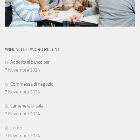
ANNUNCI DI LAVORO RECENTI
Addetta al banco bar
7 Novembre 2024
Commessa di negozio
7 Novembre 2024
Cameriera di sala
7 Novembre 2024
Cuoco
7 Novembre 2024