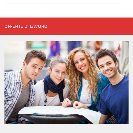
OFFERTE DI LAVORO