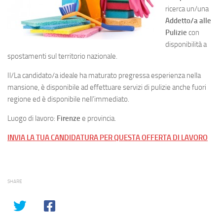
ricerca un/una
Addetto/a alle
Pulizie
con
disponibilità a
spostamenti sul territorio nazionale.
Il/La candidato/a ideale ha maturato pregressa esperienza nella
mansione, è disponibile ad effettuare servizi di pulizie anche fuori
regione ed è disponibile nell’immediato.
Luogo di lavoro:
Firenze
e provincia.
INVIA LA TUA CANDIDATURA PER QUESTA OFFERTA DI LAVORO
SHARE