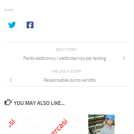
SHARE
NEXT STORY
Perito elettronico / elettrotecnico per testing
PREVIOUS STORY
Responsabile punto vendita
YOU MAY ALSO LIKE...