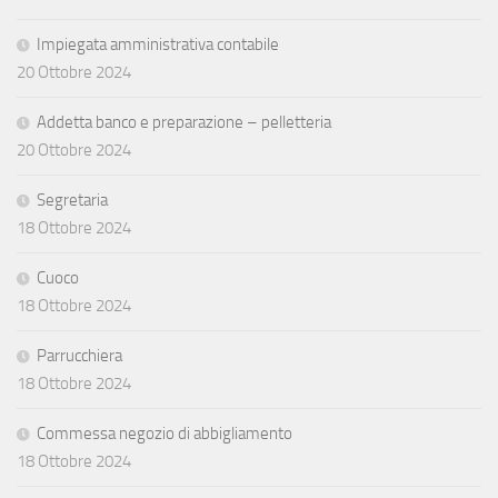
Impiegata amministrativa contabile
20 Ottobre 2024
Addetta banco e preparazione – pelletteria
20 Ottobre 2024
Segretaria
18 Ottobre 2024
Cuoco
18 Ottobre 2024
Parrucchiera
18 Ottobre 2024
Commessa negozio di abbigliamento
18 Ottobre 2024