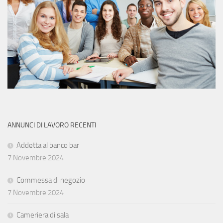
ANNUNCI DI LAVORO RECENTI
Addetta al banco bar
7 Novembre 2024
Commessa di negozio
7 Novembre 2024
Cameriera di sala