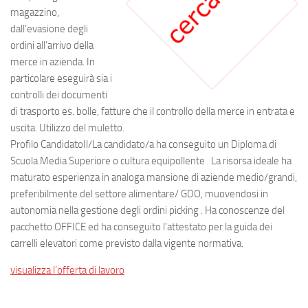
magazzino,
dall’evasione degli
ordini all’arrivo della
merce in azienda. In
particolare eseguirà sia i
controlli dei documenti
di trasporto es. bolle, fatture che il controllo della merce in entrata e
uscita. Utilizzo del muletto.
Profilo CandidatoIl/La candidato/a ha conseguito un Diploma di
Scuola Media Superiore o cultura equipollente . La risorsa ideale ha
maturato esperienza in analoga mansione di aziende medio/grandi,
preferibilmente del settore alimentare/ GDO, muovendosi in
autonomia nella gestione degli ordini picking . Ha conoscenze del
pacchetto OFFICE ed ha conseguito l’attestato per la guida dei
carrelli elevatori come previsto dalla vigente normativa.
visualizza l’offerta di lavoro