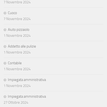
7 Novembre 2024
Cuoco
7 Novembre 2024
Aiuto pizzaiolo
1 Novembre 2024
Addetto alle pulizie
1 Novembre 2024
Contabile
1 Novembre 2024
Impiegata amministrativa
1 Novembre 2024
Impiegata amministrativa
27 Ottobre 2024