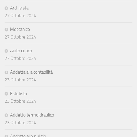
Archivista
27 Ottobre 2024
Meccanico
27 Ottobre 2024
Aiuto cuoco
27 Ottobre 2024
Addetta alla contabilità
23 Ottobre 2024
Estetista
23 Ottobre 2024
Addetto termoidraulico
23 Ottobre 2024
Addetto alle pulizie