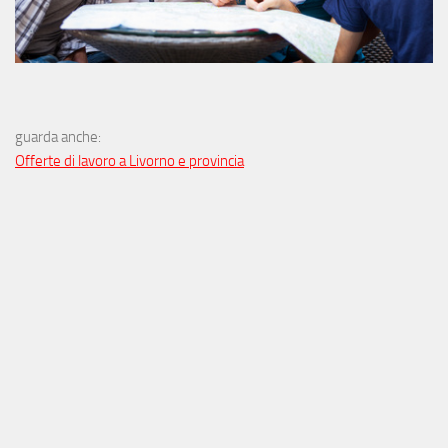
guarda anche:
Offerte di lavoro a Livorno e provincia