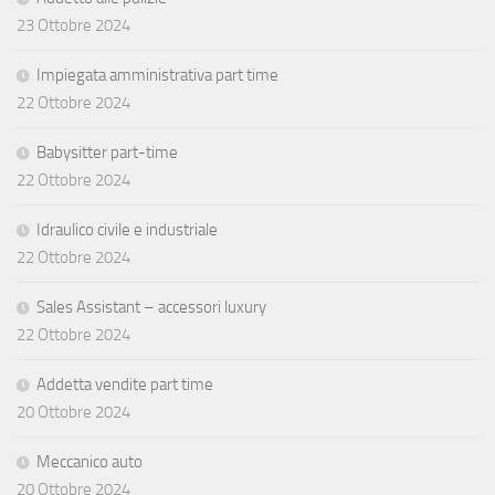
23 Ottobre 2024
Impiegata amministrativa part time
22 Ottobre 2024
Babysitter part-time
22 Ottobre 2024
Idraulico civile e industriale
22 Ottobre 2024
Sales Assistant – accessori luxury
22 Ottobre 2024
Addetta vendite part time
20 Ottobre 2024
Meccanico auto
20 Ottobre 2024