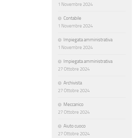
1 Novembre 2024
Contabile
1 Novembre 2024
Impiegata amministrativa
1 Novembre 2024
Impiegata amministrativa
27 Ottobre 2024
Archivista
27 Ottobre 2024
Meccanico
27 Ottobre 2024
Aiuto cuoco
27 Ottobre 2024