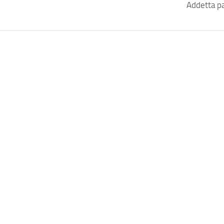
Addetta pa