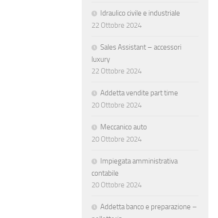
Idraulico civile e industriale
22 Ottobre 2024
Sales Assistant – accessori
luxury
22 Ottobre 2024
Addetta vendite part time
20 Ottobre 2024
Meccanico auto
20 Ottobre 2024
Impiegata amministrativa
contabile
20 Ottobre 2024
Addetta banco e preparazione –