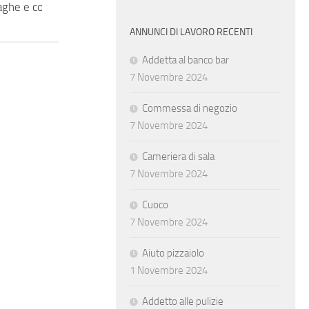
ghe e contributi
Impiegata amministrativo senior
ANNUNCI DI LAVORO RECENTI
Addetta al banco bar
7 Novembre 2024
Commessa di negozio
7 Novembre 2024
Cameriera di sala
7 Novembre 2024
Cuoco
7 Novembre 2024
Aiuto pizzaiolo
1 Novembre 2024
Addetto alle pulizie