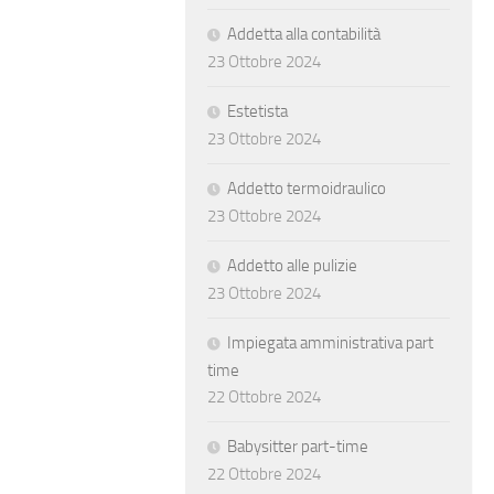
Addetta alla contabilità
23 Ottobre 2024
Estetista
23 Ottobre 2024
Addetto termoidraulico
23 Ottobre 2024
Addetto alle pulizie
23 Ottobre 2024
Impiegata amministrativa part
time
22 Ottobre 2024
Babysitter part-time
22 Ottobre 2024