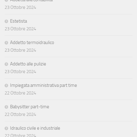
23 Ottobre 2024
Estetista
23 Ottobre 2024
Addetto termoidraulico
23 Ottobre 2024
Addetto alle pulizie
23 Ottobre 2024
Impiegata amministrativa part time
22 Ottobre 2024
Babysitter part-time
22 Ottobre 2024
Idraulico civile e industriale
22 Ottobre 2024