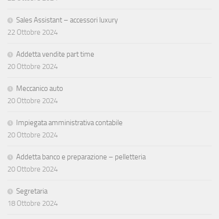
Sales Assistant – accessori luxury
22 Ottobre 2024
Addetta vendite part time
20 Ottobre 2024
Meccanico auto
20 Ottobre 2024
Impiegata amministrativa contabile
20 Ottobre 2024
Addetta banco e preparazione – pelletteria
20 Ottobre 2024
Segretaria
18 Ottobre 2024