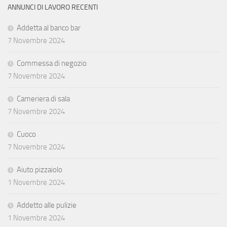
ANNUNCI DI LAVORO RECENTI
Addetta al banco bar
7 Novembre 2024
Commessa di negozio
7 Novembre 2024
Cameriera di sala
7 Novembre 2024
Cuoco
7 Novembre 2024
Aiuto pizzaiolo
1 Novembre 2024
Addetto alle pulizie
1 Novembre 2024