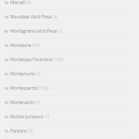
Marradi
(5)
Mercatale Val di Pesa
(3)
Montagnana Val di Pesa
(2)
Montaione
(55)
Montelupo Fiorentino
(185)
Montemurlo
(2)
Montespertoli
(100)
Montevarchi
(2)
Notizie sul lavoro
(1)
Panzano
(3)