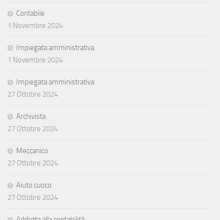
Contabile
1 Novembre 2024
Impiegata amministrativa
1 Novembre 2024
Impiegata amministrativa
27 Ottobre 2024
Archivista
27 Ottobre 2024
Meccanico
27 Ottobre 2024
Aiuto cuoco
27 Ottobre 2024
Addetta alla contabilità