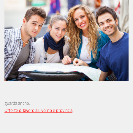
guarda anche:
Offerte di lavoro a Livorno e provincia