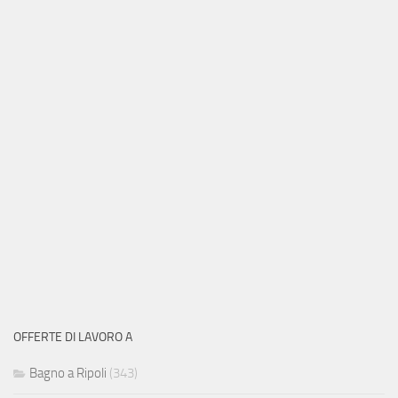
OFFERTE DI LAVORO A
Bagno a Ripoli
(343)