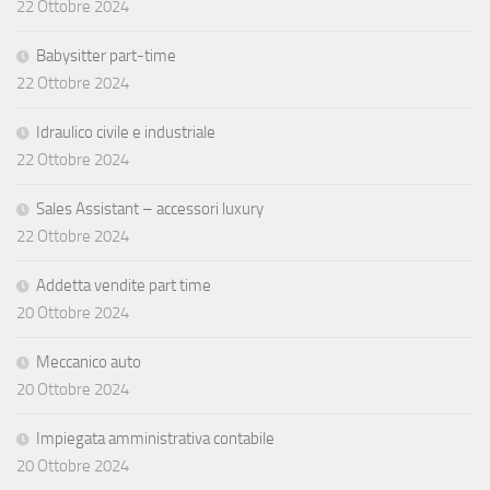
22 Ottobre 2024
Babysitter part-time
22 Ottobre 2024
Idraulico civile e industriale
22 Ottobre 2024
Sales Assistant – accessori luxury
22 Ottobre 2024
Addetta vendite part time
20 Ottobre 2024
Meccanico auto
20 Ottobre 2024
Impiegata amministrativa contabile
20 Ottobre 2024