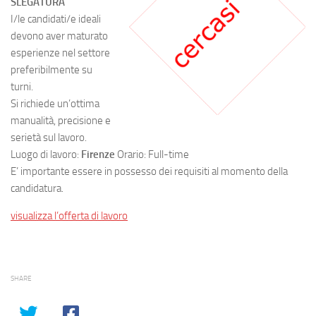
SLEGATURA
I/le candidati/e ideali
devono aver maturato
esperienze nel settore
preferibilmente su
turni.
Si richiede un’ottima
manualità, precisione e
serietà sul lavoro.
Luogo di lavoro:
Firenze
Orario: Full-time
E’ importante essere in possesso dei requisiti al momento della
candidatura.
visualizza l’offerta di lavoro
SHARE