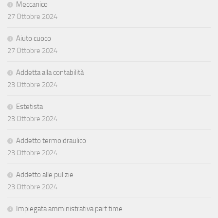
Meccanico
27 Ottobre 2024
Aiuto cuoco
27 Ottobre 2024
Addetta alla contabilità
23 Ottobre 2024
Estetista
23 Ottobre 2024
Addetto termoidraulico
23 Ottobre 2024
Addetto alle pulizie
23 Ottobre 2024
Impiegata amministrativa part time