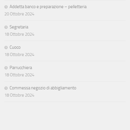
Addetta banco e preparazione – pelletteria
20 Ottobre 2024
Segretaria
18 Ottobre 2024
Cuoco
18 Ottobre 2024
Parrucchiera
18 Ottobre 2024
Commessa negozio di abbigliamento
18 Ottobre 2024