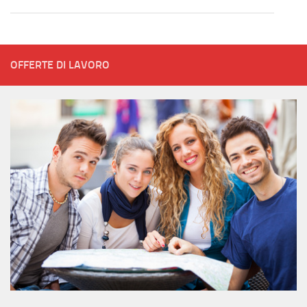
OFFERTE DI LAVORO