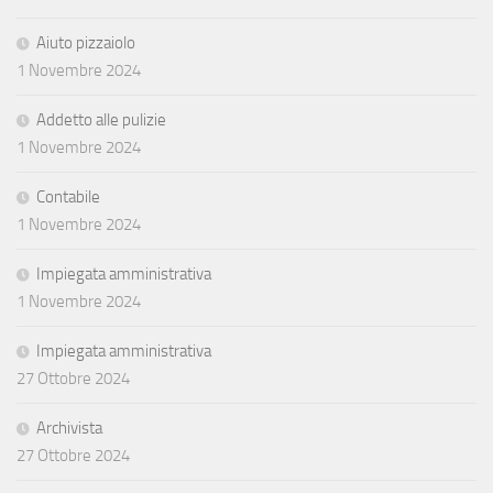
Aiuto pizzaiolo
1 Novembre 2024
Addetto alle pulizie
1 Novembre 2024
Contabile
1 Novembre 2024
Impiegata amministrativa
1 Novembre 2024
Impiegata amministrativa
27 Ottobre 2024
Archivista
27 Ottobre 2024