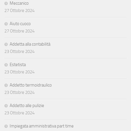
Meccanico
27 Ottobre 2024
Aiuto cuoco
27 Ottobre 2024
Addetta alla contabilità
23 Ottobre 2024
Estetista
23 Ottobre 2024
Addetto termoidraulico
23 Ottobre 2024
Addetto alle pulizie
23 Ottobre 2024
Impiegata amministrativa part time