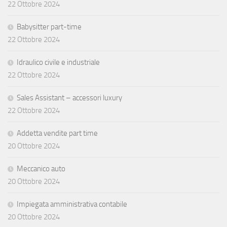
22 Ottobre 2024
Babysitter part-time
22 Ottobre 2024
Idraulico civile e industriale
22 Ottobre 2024
Sales Assistant – accessori luxury
22 Ottobre 2024
Addetta vendite part time
20 Ottobre 2024
Meccanico auto
20 Ottobre 2024
Impiegata amministrativa contabile
20 Ottobre 2024