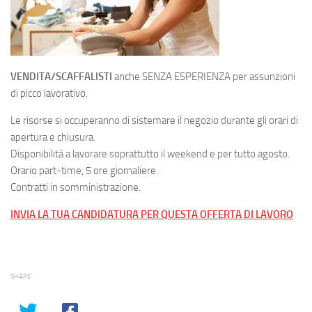
VENDITA/SCAFFALISTI
anche SENZA ESPERIENZA per assunzioni
di picco lavorativo.
Le risorse si occuperanno di sistemare il negozio durante gli orari di
apertura e chiusura.
Disponibilità a lavorare soprattutto il weekend e per tutto agosto.
Orario part-time, 5 ore giornaliere.
Contratti in somministrazione.
INVIA LA TUA CANDIDATURA PER QUESTA OFFERTA DI LAVORO
SHARE