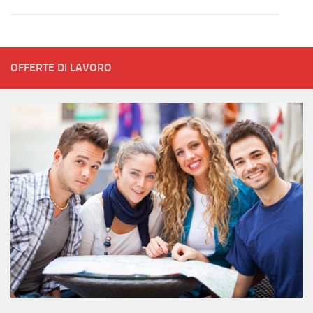
OFFERTE DI LAVORO