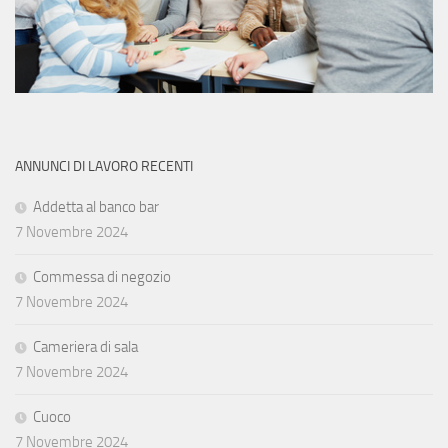
ANNUNCI DI LAVORO RECENTI
Addetta al banco bar
7 Novembre 2024
Commessa di negozio
7 Novembre 2024
Cameriera di sala
7 Novembre 2024
Cuoco
7 Novembre 2024