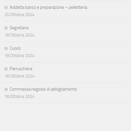
Addetta banco e preparazione – pelletteria
20 Ottobre 2024
Segretaria
18 Ottobre 2024
Cuoco
18 Ottobre 2024
Parrucchiera
18 Ottobre 2024
Commessa negozio di abbigliamento
18 Ottobre 2024