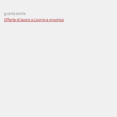
guarda anche:
Offerte di lavoro a Livorno e provincia