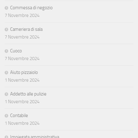
Commessa di negozio
7 Novembre 2024
Cameriera di sala
7 Novembre 2024
Cuoco
7 Novembre 2024
Aiuto pizzaiolo
1 Novembre 2024
Addetto alle pulizie
1 Novembre 2024
Contabile
1 Novembre 2024
Impiegata amministrativa