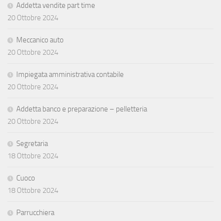
Addetta vendite part time
20 Ottobre 2024
Meccanico auto
20 Ottobre 2024
Impiegata amministrativa contabile
20 Ottobre 2024
Addetta banco e preparazione – pelletteria
20 Ottobre 2024
Segretaria
18 Ottobre 2024
Cuoco
18 Ottobre 2024
Parrucchiera