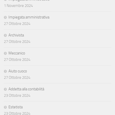
1 Novembre 2024
Impiegata amministrativa
27 Ottobre 2024
Archivista
27 Ottobre 2024
Meccanico
27 Ottobre 2024
Aiuto cuoco
27 Ottobre 2024
Addetta alla contabilità
23 Ottobre 2024
Estetista
23 Ottobre 2024