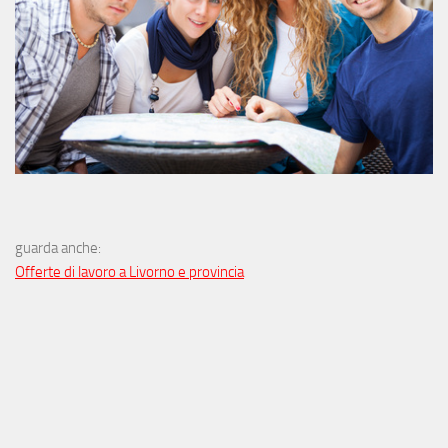
guarda anche:
Offerte di lavoro a Livorno e provincia