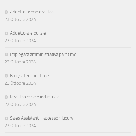
Addetto termoidraulico
23 Ottobre 2024
Addetto alle pulizie
23 Ottobre 2024
Impiegata amministrativa part time
22 Ottobre 2024
Babysitter part-time
22 Ottobre 2024
Idraulico civile e industriale
22 Ottobre 2024
Sales Assistant – accessori luxury
22 Ottobre 2024