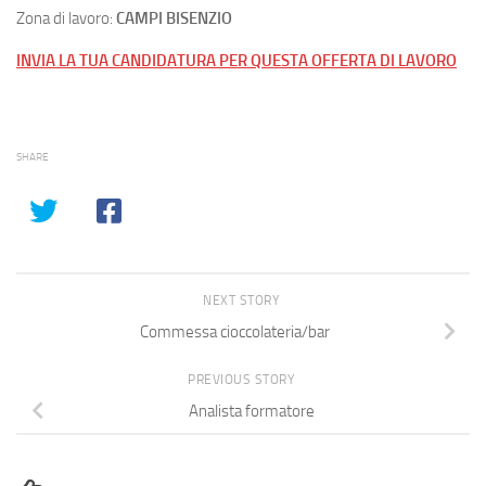
Zona di lavoro:
CAMPI BISENZIO
INVIA LA TUA CANDIDATURA PER QUESTA OFFERTA DI LAVORO
SHARE
NEXT STORY
Commessa cioccolateria/bar
PREVIOUS STORY
Analista formatore