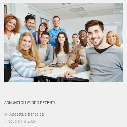
ANNUNCI DI LAVORO RECENTI
Addetta al banco bar
7 Novembre 2024